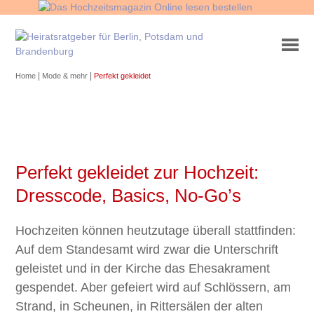
|
|
Home
Mode & mehr
Perfekt gekleidet
Perfekt gekleidet zur Hochzeit:
Dresscode, Basics, No-Go’s
Hochzeiten können heutzutage überall stattfinden:
Auf dem Standesamt wird zwar die Unterschrift
geleistet und in der Kirche das Ehesakrament
gespendet. Aber gefeiert wird auf Schlössern, am
Strand, in Scheunen, in Rittersälen der alten