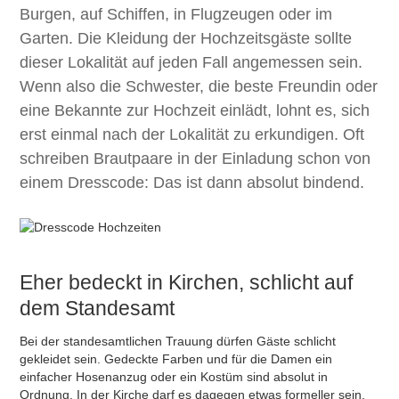
Burgen, auf Schiffen, in Flugzeugen oder im
Garten. Die Kleidung der Hochzeitsgäste sollte
dieser Lokalität auf jeden Fall angemessen sein.
Wenn also die Schwester, die beste Freundin oder
eine Bekannte zur Hochzeit einlädt, lohnt es, sich
erst einmal nach der Lokalität zu erkundigen. Oft
schreiben Brautpaare in der Einladung schon von
einem Dresscode: Das ist dann absolut bindend.
Eher bedeckt in Kirchen, schlicht auf
dem Standesamt
Bei der standesamtlichen Trauung dürfen Gäste schlicht
gekleidet sein. Gedeckte Farben und für die Damen ein
einfacher Hosenanzug oder ein Kostüm sind absolut in
Ordnung. In der Kirche darf es dagegen etwas formeller sein.