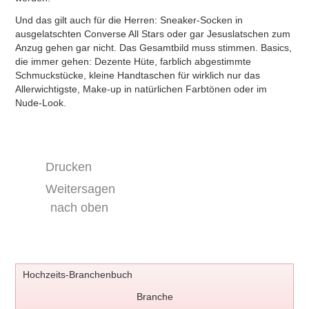
Und das gilt auch für die Herren: Sneaker-Socken in
ausgelatschten Converse All Stars oder gar Jesuslatschen zum
Anzug gehen gar nicht. Das Gesamtbild muss stimmen. Basics,
die immer gehen: Dezente Hüte, farblich abgestimmte
Schmuckstücke, kleine Handtaschen für wirklich nur das
Allerwichtigste, Make-up in natürlichen Farbtönen oder im
Nude-Look.
Drucken
Weitersagen
nach oben
Hochzeits-Branchenbuch
Branche