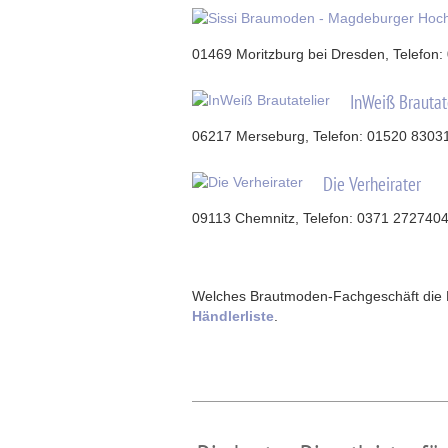
01469 Moritzburg bei Dresden, Telefon:
InWeiß Brautat
06217 Merseburg, Telefon: 01520 8303
Die Verheirater
09113 Chemnitz, Telefon: 0371 272740
Welches Brautmoden-Fachgeschäft die Kol
Händlerliste
.