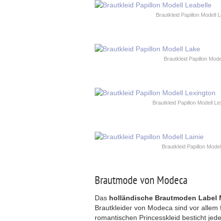
Brautkleid Papillon Modell 
Brautkleid Papillon Mode
Brautkleid Papillon Modell Le
Brautkleid Papillon Model
Brautmode von Modeca
Das
holländische Brautmoden Label
Brautkleider von Modeca sind vor allem 
romantischen Princesskleid besticht jede