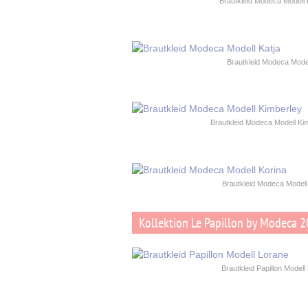
Brautkleid Modeca Modell 
Brautkleid Modeca Model
Brautkleid Modeca Modell Ki
Brautkleid Modeca Modell
Kollektion Le Papillon by Modeca 
Brautkleid Papillon Modell