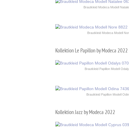
Brautkleid Modeca Modell Natal
Brautkleid Modeca Modell No
Kollektion Le Papillon by Modeca 2022
Brautkleid Papillon Modell Odal
Brautkleid Papillon Modell Odi
Kollektion Jazz by Modeca 2022