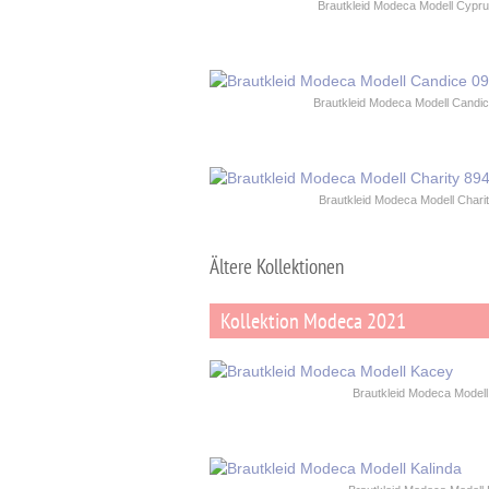
Brautkleid Modeca Modell Cypr
Brautkleid Modeca Modell Candi
Brautkleid Modeca Modell Chari
Ältere Kollektionen
Kollektion Modeca 2021
Brautkleid Modeca Model