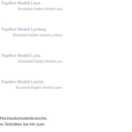
Brautkleid Papillon Modell Liara
Brautkleid Papillon Modell Lyndsey
Brautkleid Papillon Modell Luna
Brautkleid Papillon Modell Lianne
en Hochzeitsmodenbranche.
n Schnitten bis hin zum