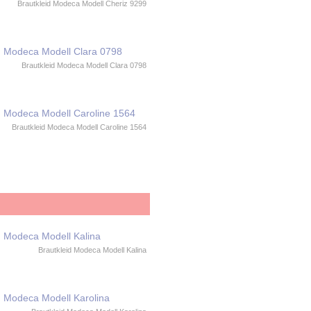
Brautkleid Modeca Modell Cheriz 9299
Brautkleid Modeca Modell Clara 0798
Brautkleid Modeca Modell Caroline 1564
Brautkleid Modeca Modell Kalina