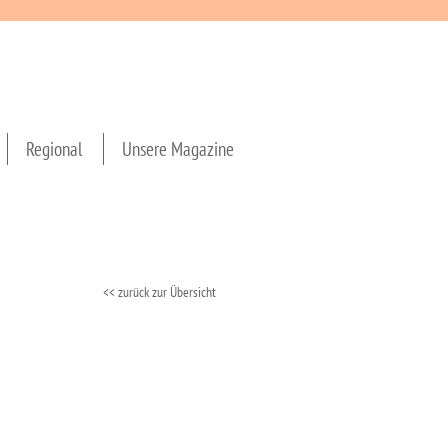
Regional
Unsere Magazine
<< zurück zur Übersicht