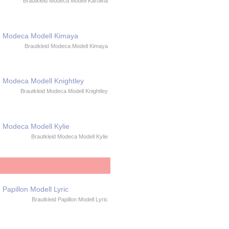
Brautkleid Modeca Modell Karolina
Brautkleid Modeca Modell Kimaya
Brautkleid Modeca Modell Knightley
Brautkleid Modeca Modell Kylie
Brautkleid Papillon Modell Lyric