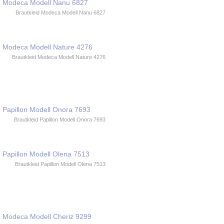
Brautkleid Modeca Modell Nanu 6827
Brautkleid Modeca Modell Nature 4276
Brautkleid Papillon Modell Onora 7693
Brautkleid Papillon Modell Olena 7513