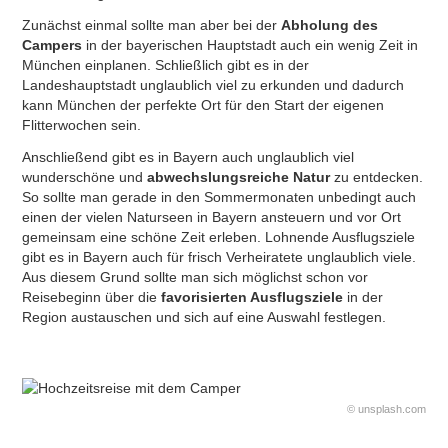
Zunächst einmal sollte man aber bei der
Abholung des
Campers
in der bayerischen Hauptstadt auch ein wenig Zeit in
München einplanen. Schließlich gibt es in der
Landeshauptstadt unglaublich viel zu erkunden und dadurch
kann München der perfekte Ort für den Start der eigenen
Flitterwochen sein.
Anschließend gibt es in Bayern auch unglaublich viel
wunderschöne und
abwechslungsreiche Natur
zu entdecken.
So sollte man gerade in den Sommermonaten unbedingt auch
einen der vielen Naturseen in Bayern ansteuern und vor Ort
gemeinsam eine schöne Zeit erleben. Lohnende Ausflugsziele
gibt es in Bayern auch für frisch Verheiratete unglaublich viele.
Aus diesem Grund sollte man sich möglichst schon vor
Reisebeginn über die
favorisierten Ausflugsziele
in der
Region austauschen und sich auf eine Auswahl festlegen.
© unsplash.com