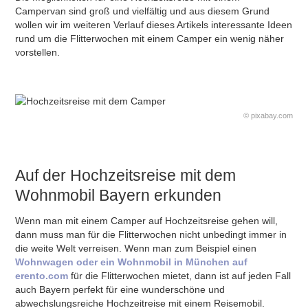
Campervan sind groß und vielfältig und aus diesem Grund
wollen wir im weiteren Verlauf dieses Artikels interessante Ideen
rund um die Flitterwochen mit einem Camper ein wenig näher
vorstellen.
© pixabay.com
Auf der Hochzeitsreise mit dem
Wohnmobil Bayern erkunden
Wenn man mit einem Camper auf Hochzeitsreise gehen will,
dann muss man für die Flitterwochen nicht unbedingt immer in
die weite Welt verreisen. Wenn man zum Beispiel einen
Wohnwagen oder ein Wohnmobil in München auf
erento.com
für die Flitterwochen mietet, dann ist auf jeden Fall
auch Bayern perfekt für eine wunderschöne und
abwechslungsreiche Hochzeitreise mit einem Reisemobil.