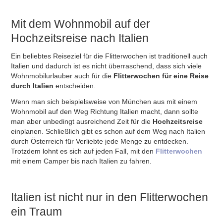
Mit dem Wohnmobil auf der
Hochzeitsreise nach Italien
Ein beliebtes Reiseziel für die Flitterwochen ist traditionell auch
Italien und dadurch ist es nicht überraschend, dass sich viele
Wohnmobilurlauber auch für die
Flitterwochen für eine Reise
durch Italien
entscheiden.
Wenn man sich beispielsweise von München aus mit einem
Wohnmobil auf den Weg Richtung Italien macht, dann sollte
man aber unbedingt ausreichend Zeit für die
Hochzeitsreise
einplanen. Schließlich gibt es schon auf dem Weg nach Italien
durch Österreich für Verliebte jede Menge zu entdecken.
Trotzdem lohnt es sich auf jeden Fall, mit den
Flitterwochen
mit einem Camper bis nach Italien zu fahren.
Italien ist nicht nur in den Flitterwochen
ein Traum