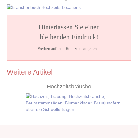
Hinterlassen Sie einen
bleibenden Eindruck!
Werben auf meinHochzeitsratgeber.de
Weitere Artikel
Hochzeitsbräuche