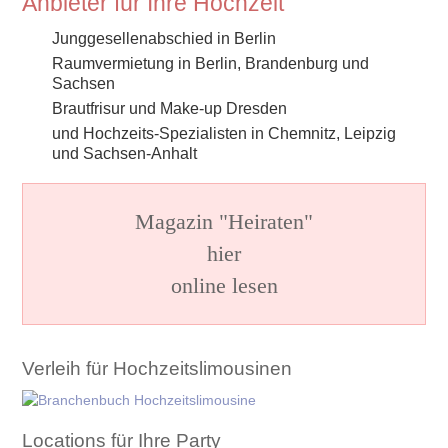
Anbieter für Ihre Hochzeit
Junggesellenabschied in Berlin
Raumvermietung in Berlin, Brandenburg und
Sachsen
Brautfrisur und Make-up Dresden
und Hochzeits-Spezialisten in Chemnitz, Leipzig
und Sachsen-Anhalt
Magazin "Heiraten"
hier
online lesen
Verleih für Hochzeitslimousinen
Locations für Ihre Party