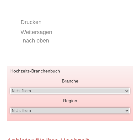
Drucken
Weitersagen
nach oben
Hochzeits-Branchenbuch
Branche
Region