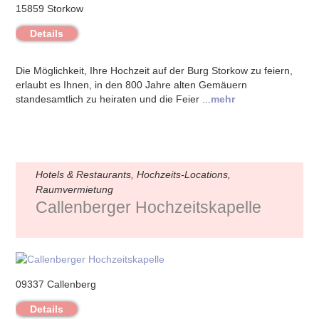
15859 Storkow
Details
Die Möglichkeit, Ihre Hochzeit auf der Burg Storkow zu feiern,
erlaubt es Ihnen, in den 800 Jahre alten Gemäuern
standesamtlich zu heiraten und die Feier ...
mehr
Hotels & Restaurants, Hochzeits-Locations,
Raumvermietung
Callenberger Hochzeitskapelle
09337 Callenberg
Details