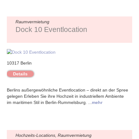
Raumvermietung
Dock 10 Eventlocation
10317 Berlin
Details
Berlins außergewöhnliche Eventlocation – direkt an der Spree
gelegen Erleben Sie ihre Hochzeit in industriellem Ambiente
im maritimen Stil in Berlin-Rummelsburg. ...
mehr
Hochzeits-Locations, Raumvermietung