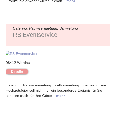
Großmühle erwähnt wurde. Schon ...
mehr
Catering, Raumvermietung, Vermietung
RS Eventservice
08412 Werdau
Details
Catering · Raumvermietung · Zeltvermietung Eine besondere
Hochzetsfeier soll nicht nur ein besonderes Ereignis für Sie,
sondern auch für Ihre Gäste ...
mehr