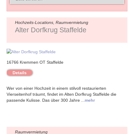
Hochzeits-Locations, Raumvermietung
Alter Dorfkrug Staffelde
16766 Kremmen OT Staffelde
Details
Wer von einer Hochzeit in einem stilvoll restaurierten
Vierseitenhof träumt, findet im Alten Dorfkrug Staffelde die
passende Kulisse. Das über 300 Jahre ...
mehr
Raumvermietung