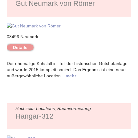
Gut Neumark von Römer
08496 Neumark
Details
Der ehemalige Kuhstall ist Teil der historischen Gutshofanlage
und wurde 2015 komplett saniert. Das Ergebnis ist eine neue
außergewöhnliche Location ...
mehr
Hochzeits-Locations, Raumvermietung
Hangar-312