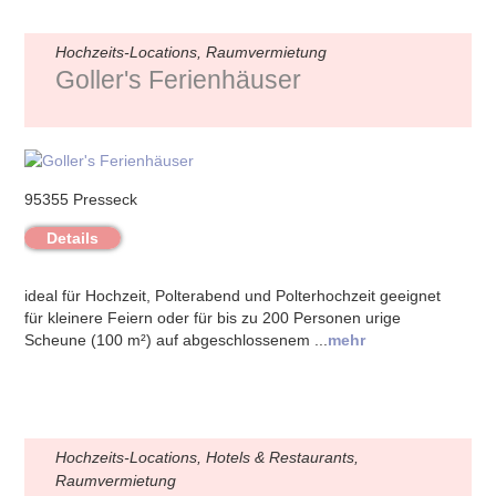
Hochzeits-Locations, Raumvermietung
Goller's Ferienhäuser
95355 Presseck
Details
ideal für Hochzeit, Polterabend und Polterhochzeit geeignet
für kleinere Feiern oder für bis zu 200 Personen urige
Scheune (100 m²) auf abgeschlossenem ...
mehr
Hochzeits-Locations, Hotels & Restaurants,
Raumvermietung