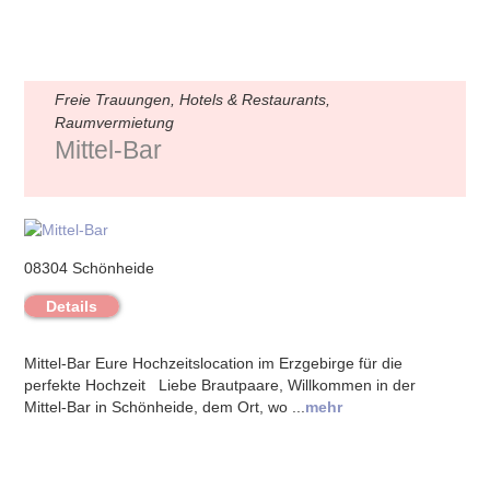
Freie Trauungen, Hotels & Restaurants,
Raumvermietung
Mittel-Bar
08304 Schönheide
Details
Mittel-Bar Eure Hochzeitslocation im Erzgebirge für die
perfekte Hochzeit Liebe Brautpaare, Willkommen in der
Mittel-Bar in Schönheide, dem Ort, wo ...
mehr