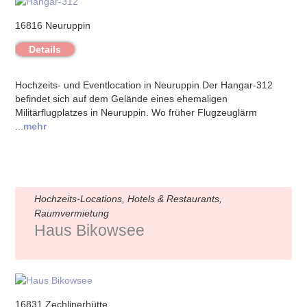
16816 Neuruppin
Details
Hochzeits- und Eventlocation in Neuruppin Der Hangar-312
befindet sich auf dem Gelände eines ehemaligen
Militärflugplatzes in Neuruppin. Wo früher Flugzeuglärm
...
mehr
Hochzeits-Locations, Hotels & Restaurants,
Raumvermietung
Haus Bikowsee
16831 Zechlinerhütte