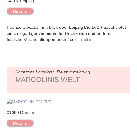
04107 Leipzig
Details
Hochzeitslocation mit Blick über Leipzig Die LVZ Kuppel bietet
ein einzigartiges Ambiente für Hochzeiten und andere
festliche Veranstaltungen hoch über ...
mehr
Hochzeits-Locations, Raumvermietung
MARCOLINIS WELT
01099 Dresden
Details