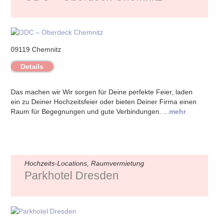
09119 Chemnitz
Details
Das machen wir Wir sorgen für Deine perfekte Feier, laden
ein zu Deiner Hochzeitsfeier oder bieten Deiner Firma einen
Raum für Begegnungen und gute Verbindungen. ...
mehr
Hochzeits-Locations, Raumvermietung
Parkhotel Dresden