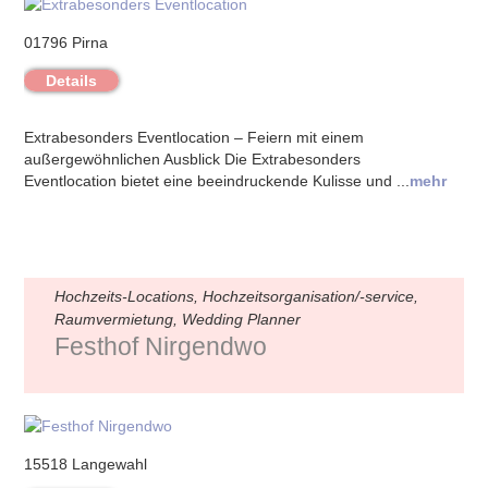
01796 Pirna
Details
Extrabesonders Eventlocation – Feiern mit einem
außergewöhnlichen Ausblick Die Extrabesonders
Eventlocation bietet eine beeindruckende Kulisse und ...
mehr
Hochzeits-Locations, Hochzeitsorganisation/-service,
Raumvermietung, Wedding Planner
Festhof Nirgendwo
15518 Langewahl