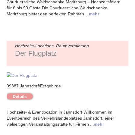
Churfuerstliche Waldschaenke Moritzburg – Hochzeitsfeiern
für 6 bis 90 Gäste Die Churfuerstliche Waldschaenke
Moritzburg bietet den perfekten Rahmen ...
mehr
Hochzeits-Locations, Raumvermietung
Der Flugplatz
09387 Jahnsdorf/Erzgebirge
Details
Hochzeits- & Eventlocation in Jahnsdorf Willkommen im
Eventbereich des Verkehrslandeplatzes Jahnsdorf, einer
vielseitigen Veranstaltungsstätte für Firmen ...
mehr