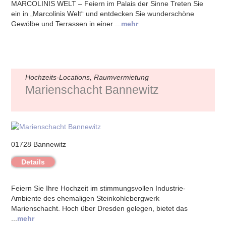
MARCOLINIS WELT – Feiern im Palais der Sinne Treten Sie
ein in „Marcolinis Welt“ und entdecken Sie wunderschöne
Gewölbe und Terrassen in einer ...
mehr
Hochzeits-Locations, Raumvermietung
Marienschacht Bannewitz
01728 Bannewitz
Details
Feiern Sie Ihre Hochzeit im stimmungsvollen Industrie-
Ambiente des ehemaligen Steinkohlebergwerk
Marienschacht. Hoch über Dresden gelegen, bietet das
...
mehr