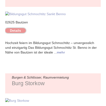
02625 Bautzen
Details
Hochzeit feiern im Bildungsgut Schmochtitz – unvergesslich
und einzigartig Das Bildungsgut Schmochtitz St. Benno in der
Nähe von Bautzen ist der ideale ...
mehr
Burgen & Schlösser, Raumvermietung
Burg Storkow