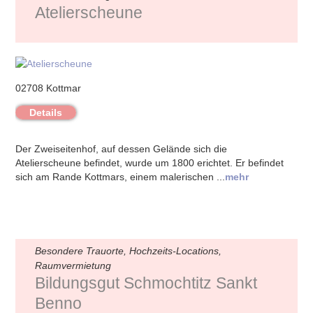
Atelierscheune
02708 Kottmar
Details
Der Zweiseitenhof, auf dessen Gelände sich die
Atelierscheune befindet, wurde um 1800 erichtet. Er befindet
sich am Rande Kottmars, einem malerischen ...
mehr
Besondere Trauorte, Hochzeits-Locations,
Raumvermietung
Bildungsgut Schmochtitz Sankt
Benno