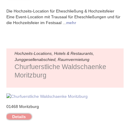
Die Hochzeits-Location für Eheschließung & Hochzeitsfeier
Eine Event-Location mit Trausaal für Eheschließungen und für
die Hochzeitsfeier im Festsaal ...
mehr
Hochzeits-Locations, Hotels & Restaurants,
Junggesellenabschied, Raumvermietung
Churfuerstliche Waldschaenke
Moritzburg
01468 Moritzburg
Details