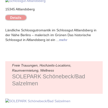
15345 Altlandsberg
Details
Ländliche Schlossgutromantik im Schlossgut Altlandsberg in
der Nähe Berlins – malerisch im Grünen Das historische
Schlossgut in Altlandsberg ist ein ...
mehr
Freie Trauungen, Hochzeits-Locations,
Raumvermietung, Wellness
SOLEPARK Schönebeck/Bad
Salzelmen