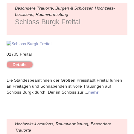
Besondere Trauorte, Burgen & Schlösser, Hochzeits-
Locations, Raumvermietung
Schloss Burgk Freital
01705 Freital
Details
Die Standesbeamtinnen der Großen Kreisstadt Freital führen
an Freitagen und Sonnabenden stilvolle Trauungen auf
Schloss Burgk durch. Der im Schloss zur ...
mehr
Hochzeits-Locations, Raumvermietung, Besondere
Trauorte