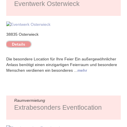
Eventwerk Osterwieck
38835 Osterwieck
Details
Die besondere Location für Ihre Feier Ein außergewöhnlicher
Anlass benötigt einen einzigartigen Feierraum und besondere
Menschen verdienen ein besonderes ...
mehr
Raumvermietung
Extrabesonders Eventlocation