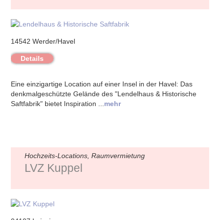
14542 Werder/Havel
Details
Eine einzigartige Location auf einer Insel in der Havel: Das
denkmalgeschützte Gelände des "Lendelhaus & Historische
Saftfabrik" bietet Inspiration ...
mehr
Hochzeits-Locations, Raumvermietung
LVZ Kuppel