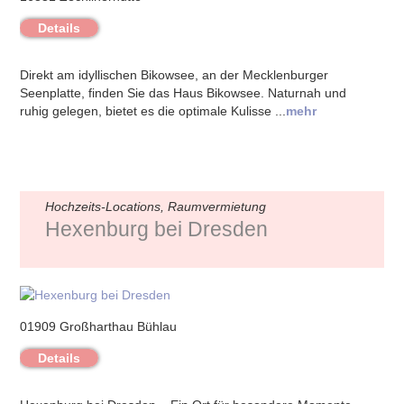
Details
Direkt am idyllischen Bikowsee, an der Mecklenburger
Seenplatte, finden Sie das Haus Bikowsee. Naturnah und
ruhig gelegen, bietet es die optimale Kulisse ...
mehr
Hochzeits-Locations, Raumvermietung
Hexenburg bei Dresden
01909 Großharthau Bühlau
Details