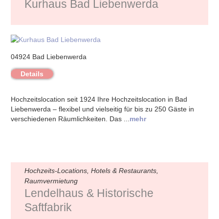
Kurhaus Bad Liebenwerda
04924 Bad Liebenwerda
Details
Hochzeitslocation seit 1924 Ihre Hochzeitslocation in Bad
Liebenwerda – flexibel und vielseitig für bis zu 250 Gäste in
verschiedenen Räumlichkeiten. Das ...
mehr
Hochzeits-Locations, Hotels & Restaurants,
Raumvermietung
Lendelhaus & Historische
Saftfabrik