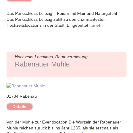
Das Parkschloss Leipzig – Feiern mit Flair und Naturgefühl
Das Parkschloss Leipzig zählt zu den charmantesten
Hochzeitslocations in der Stadt. Eingebettet ...
mehr
Hochzeits-Locations, Raumvermietung
Rabenauer Mühle
01734 Rabenau
Details
Von der Mühle zur Eventlocation Die Wurzeln der Rabenauer
Mühle reichen zurück bis ins Jahr 1235, als sie erstmals als