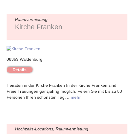
Raumvermietung
Kirche Franken
08369 Waldenburg
Details
Heiraten in der Kirche Franken In der Kirche Franken sind
Freie Trauungen ganzjährig möglich. Feiern Sie mit bis zu 80
Personen Ihren schönsten Tag. ...
mehr
Hochzeits-Locations, Raumvermietung