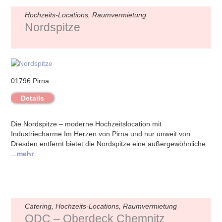
Hochzeits-Locations, Raumvermietung
Nordspitze
01796 Pirna
Details
Die Nordspitze – moderne Hochzeitslocation mit
Industriecharme Im Herzen von Pirna und nur unweit von
Dresden entfernt bietet die Nordspitze eine außergewöhnliche
...
mehr
Catering, Hochzeits-Locations, Raumvermietung
ODC – Oberdeck Chemnitz