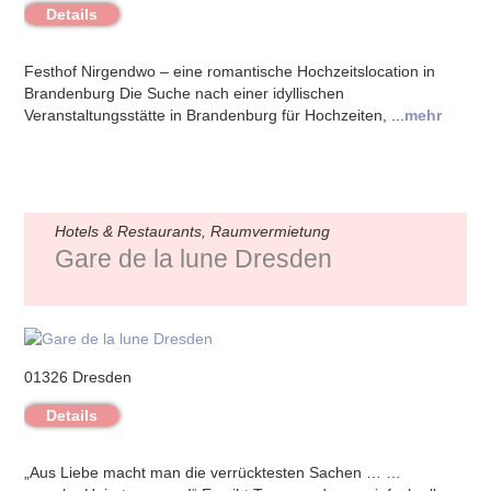
Details
Festhof Nirgendwo – eine romantische Hochzeitslocation in
Brandenburg Die Suche nach einer idyllischen
Veranstaltungsstätte in Brandenburg für Hochzeiten, ...
mehr
Hotels & Restaurants, Raumvermietung
Gare de la lune Dresden
01326 Dresden
Details
„Aus Liebe macht man die verrücktesten Sachen … …