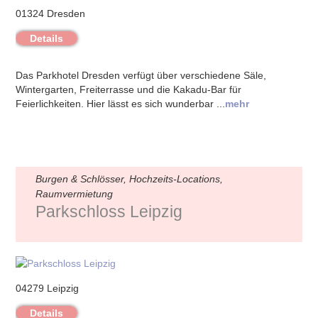
01324 Dresden
Details
Das Parkhotel Dresden verfügt über verschiedene Säle,
Wintergarten, Freiterrasse und die Kakadu-Bar für
Feierlichkeiten. Hier lässt es sich wunderbar ...
mehr
Burgen & Schlösser, Hochzeits-Locations,
Raumvermietung
Parkschloss Leipzig
04279 Leipzig
Details