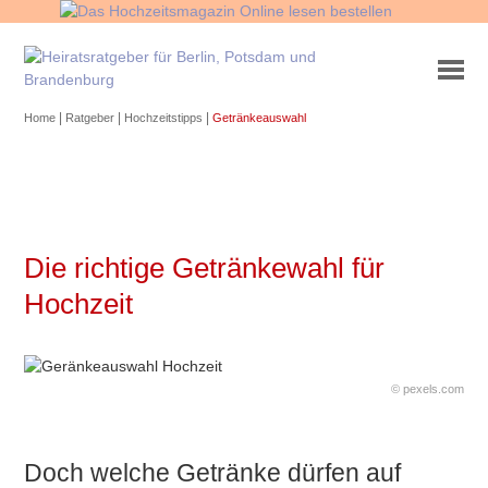
|
|
|
Home
Ratgeber
Hochzeitstipps
Getränkeauswahl
Die richtige Getränkewahl für
Hochzeit
© pexels.com
Doch welche Getränke dürfen auf