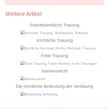
Weitere Artikel
Standesamtliche Trauung
Kirchliche Trauung
Freie Trauung
Namensrecht
Die rechtliche Bedeutung der Verlobung