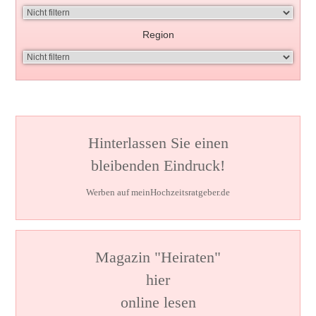
Region
Hinterlassen Sie einen
bleibenden Eindruck!
Werben auf meinHochzeitsratgeber.de
Magazin "Heiraten"
hier
online lesen