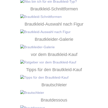
Brautkleid-Schnittformen
Brautkleid-Auswahl nach Figur
Brautkleider-Galerie
vor dem Brautkleid-Kauf
Tipps für den Brautkleid-Kauf
Brautschleier
Brautdessous