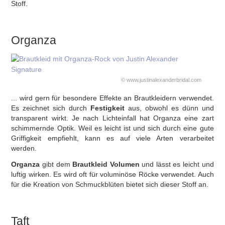
Stoff.
Organza
© www.justinalexanderbridal.com
... wird gern für besondere Effekte an Brautkleidern verwendet.
Es zeichnet sich durch
Festigkeit
aus, obwohl es dünn und
transparent wirkt. Je nach Lichteinfall hat Organza eine zart
schimmernde Optik. Weil es leicht ist und sich durch eine gute
Griffigkeit empfiehlt, kann es auf viele Arten verarbeitet
werden.
Organza
gibt dem
Brautkleid Volumen
und lässt es leicht und
luftig wirken. Es wird oft für voluminöse Röcke verwendet. Auch
für die Kreation von Schmuckblüten bietet sich dieser Stoff an.
Taft