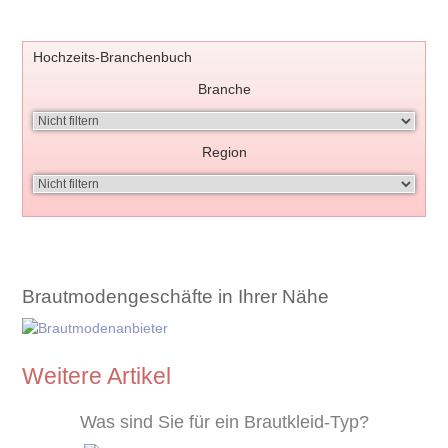
Hochzeits-Branchenbuch
Branche
Region
Brautmodengeschäfte in Ihrer Nähe
Weitere Artikel
Was sind Sie für ein Brautkleid-Typ?