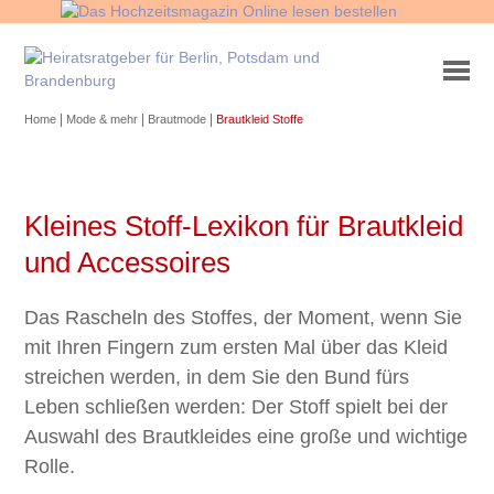
|
|
|
Home
Mode & mehr
Brautmode
Brautkleid Stoffe
Kleines Stoff-Lexikon für Brautkleid
und Accessoires
Das Rascheln des Stoffes, der Moment, wenn Sie
mit Ihren Fingern zum ersten Mal über das Kleid
streichen werden, in dem Sie den Bund fürs
Leben schließen werden: Der Stoff spielt bei der
Auswahl des Brautkleides eine große und wichtige
Rolle.