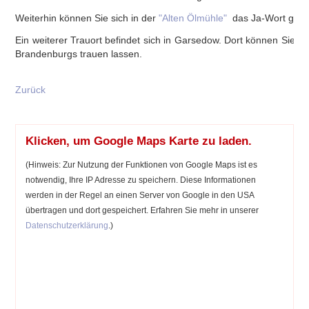
Weiterhin können Sie sich in der
"Alten Ölmühle"
das Ja-Wort gebe
Ein weiterer Trauort befindet sich in Garsedow. Dort können Sie si
Brandenburgs trauen lassen.
Zurück
Klicken, um Google Maps Karte zu laden.
(Hinweis: Zur Nutzung der Funktionen von Google Maps ist es
notwendig, Ihre IP Adresse zu speichern. Diese Informationen
werden in der Regel an einen Server von Google in den USA
übertragen und dort gespeichert. Erfahren Sie mehr in unserer
Datenschutzerklärung
.)