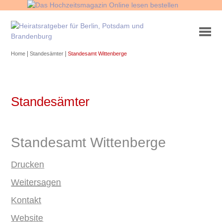
|
|
Home
Standesämter
Standesamt Wittenberge
Standesämter
Standesamt Wittenberge
Drucken
Weitersagen
Kontakt
Website