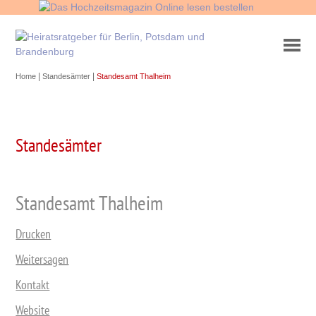
|
|
Home
Standesämter
Standesamt Thalheim
Standesämter
Standesamt Thalheim
Drucken
Weitersagen
Kontakt
Website