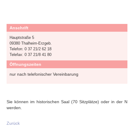
Anschrift
Hauptstraße 5
09380 Thalheim-Erzgeb.
Telefon: 0 37 21/2 62 18
Telefax: 0 37 21/8 41 80
Öffnungszeiten
nur nach telefonischer Vereinbarung
Sie können im historischen Saal (70 Sitzplätze) oder in der Neuk
werden.
Zurück