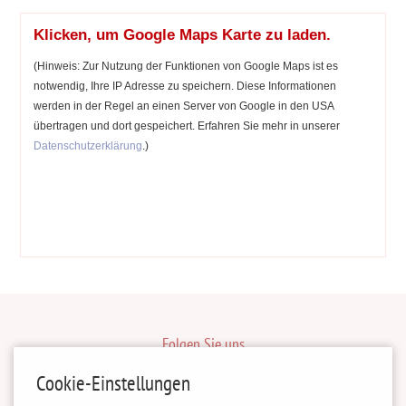
Klicken, um Google Maps Karte zu laden.
(Hinweis: Zur Nutzung der Funktionen von Google Maps ist es
notwendig, Ihre IP Adresse zu speichern. Diese Informationen
werden in der Regel an einen Server von Google in den USA
übertragen und dort gespeichert. Erfahren Sie mehr in unserer
Datenschutzerklärung
.)
Folgen Sie uns
inBerlinHeiraten
Cookie-Einstellungen
HochzeitinSachsen