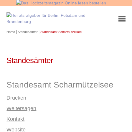
|
|
Home
Standesämter
Standesamt Scharmützelsee
Standesämter
Standesamt Scharmützelsee
Drucken
Weitersagen
Kontakt
Website