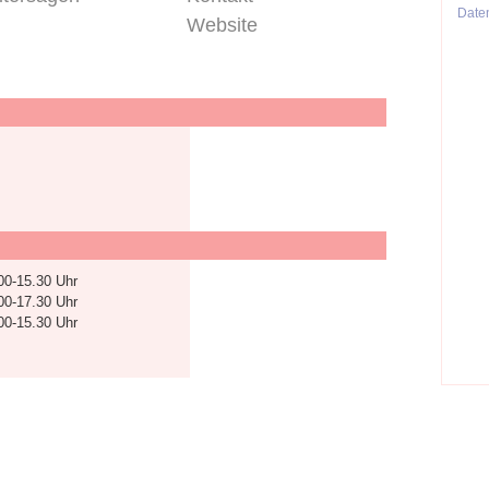
Date
Website
00-15.30 Uhr
00-17.30 Uhr
00-15.30 Uhr