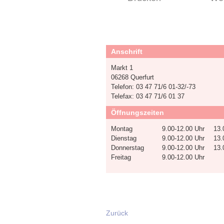
Anschrift
Markt 1
06268 Querfurt
Telefon: 03 47 71/6 01-32/-73
Telefax: 03 47 71/6 01 37
Öffnungszeiten
Montag
9.00-12.00 Uhr
13.
Dienstag
9.00-12.00 Uhr
13.
Donnerstag
9.00-12.00 Uhr
13.
Freitag
9.00-12.00 Uhr
Zurück