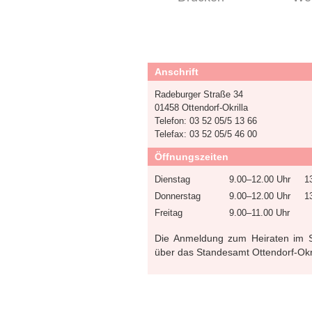
Anschrift
Radeburger Straße 34
01458 Ottendorf-Okrilla
Telefon: 03 52 05/5 13 66
Telefax: 03 52 05/5 46 00
Öffnungszeiten
Dienstag
9.00–12.00 Uhr
1
Donnerstag
9.00–12.00 Uhr
1
Freitag
9.00–11.00 Uhr
Die Anmeldung zum Heiraten im S
über das Standesamt Ottendorf-Okri