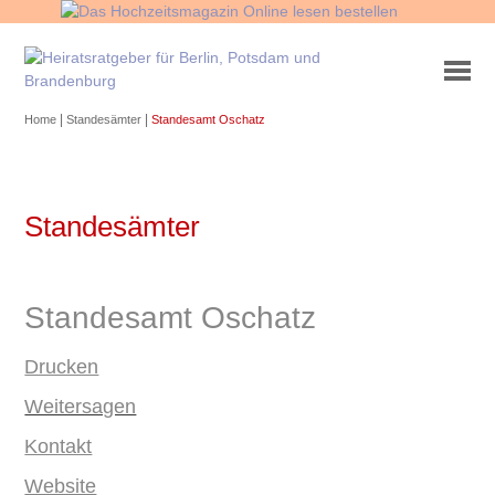
|
|
Home
Standesämter
Standesamt Oschatz
Standesämter
Standesamt Oschatz
Drucken
Weitersagen
Kontakt
Website