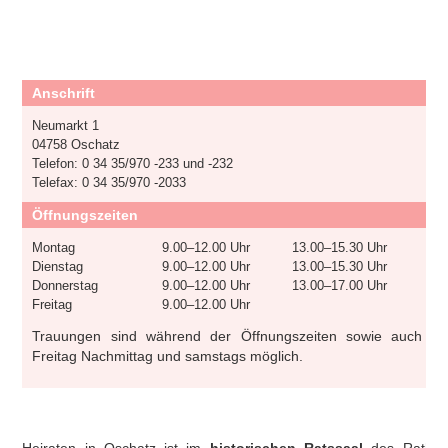
Anschrift
Neumarkt 1
04758 Oschatz
Telefon: 0 34 35/970 -233 und -232
Telefax: 0 34 35/970 -2033
Öffnungszeiten
Montag
9.00–12.00 Uhr
13.00–15.30 Uhr
Dienstag
9.00–12.00 Uhr
13.00–15.30 Uhr
Donnerstag
9.00–12.00 Uhr
13.00–17.00 Uhr
Freitag
9.00–12.00 Uhr
Trauungen sind während der Öffnungszeiten sowie auch
Freitag Nachmittag und samstags möglich.