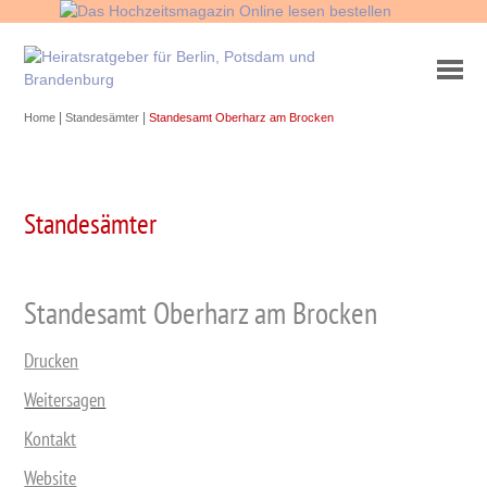
|
|
Home
Standesämter
Standesamt Oberharz am Brocken
Standesämter
Standesamt Oberharz am Brocken
Drucken
Weitersagen
Kontakt
Website