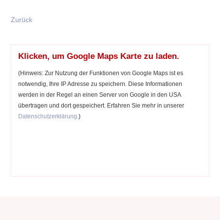
Zurück
Klicken, um Google Maps Karte zu laden.
(Hinweis: Zur Nutzung der Funktionen von Google Maps ist es
notwendig, Ihre IP Adresse zu speichern. Diese Informationen
werden in der Regel an einen Server von Google in den USA
übertragen und dort gespeichert. Erfahren Sie mehr in unserer
Datenschutzerklärung
.)