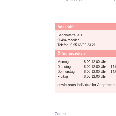
Anschrift
Bahnhofstraße 1
96484 Meeder
Telefon: 0 95 66/92 23-21
Öffnungszeiten
Montag
8.00-12.00 Uhr
Dienstag
8.00-12.00 Uhr
14.
Donnerstag
8.00-12.00 Uhr
14.
Freitag
8.00-12.00 Uhr
sowie nach individueller Absprache
Zurück