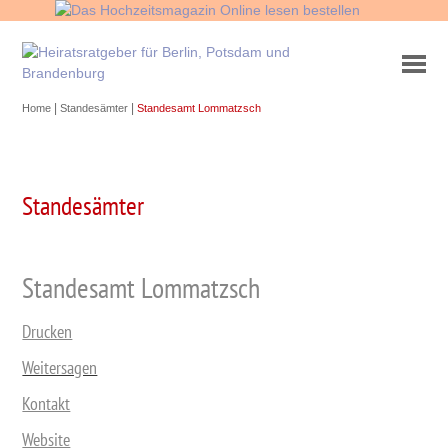
|
|
Home
Standesämter
Standesamt Lommatzsch
Standesämter
Standesamt Lommatzsch
Drucken
Weitersagen
Kontakt
Website