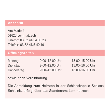
Anschrift
Am Markt 1
01623 Lommatzsch
Telefon: 03 52 41/54 06 23
Telefax: 03 52 41/5 40 19
Öffnungszeiten
Montag
9.00–12.00 Uhr
13.00–15.00 Uhr
Dienstag
9.00–12.00 Uhr
13.00–16.00 Uhr
Donnerstag
9.00–12.00 Uhr
13.00–16.00 Uhr
sowie nach Vereinbarung
Die Anmeldung zum Heiraten in der Schlosskapelle Schloss
Schleinitz erfolgt über das Standesamt Lommatzsch.