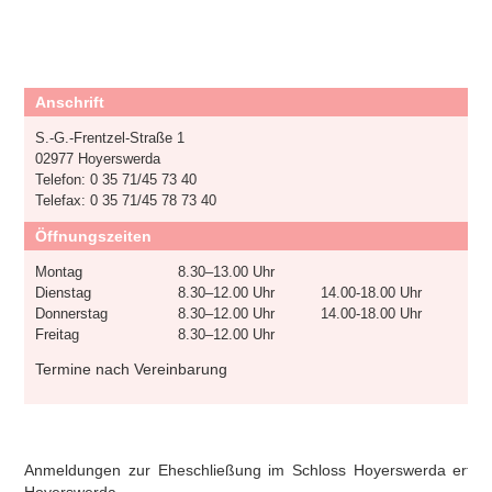
Anschrift
S.-G.-Frentzel-Straße 1
02977 Hoyerswerda
Telefon: 0 35 71/45 73 40
Telefax: 0 35 71/45 78 73 40
Öffnungszeiten
Montag
8.30–13.00 Uhr
Dienstag
8.30–12.00 Uhr
14.00-18.00 Uhr
Donnerstag
8.30–12.00 Uhr
14.00-18.00 Uhr
Freitag
8.30–12.00 Uhr
Termine nach Vereinbarung
Anmeldungen zur Eheschließung im Schloss Hoyerswerda erfol