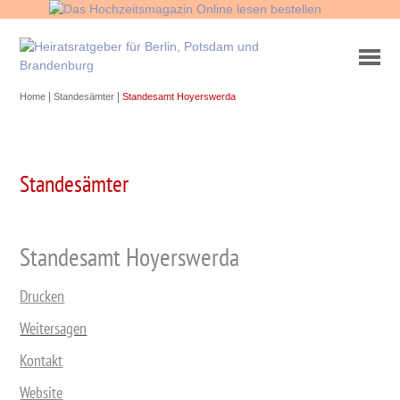
|
|
Home
Standesämter
Standesamt Hoyerswerda
Standesämter
Standesamt Hoyerswerda
Drucken
Weitersagen
Kontakt
Website