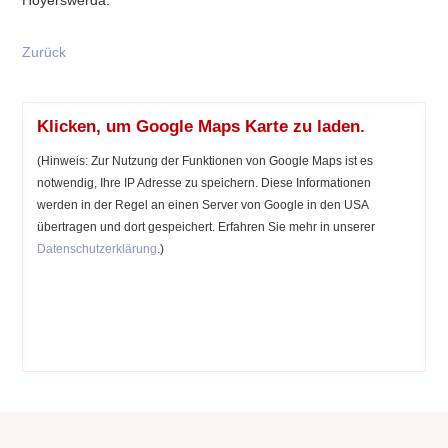
Hoyerswerda.
Zurück
Klicken, um Google Maps Karte zu laden.
(Hinweis: Zur Nutzung der Funktionen von Google Maps ist es
notwendig, Ihre IP Adresse zu speichern. Diese Informationen
werden in der Regel an einen Server von Google in den USA
übertragen und dort gespeichert. Erfahren Sie mehr in unserer
Datenschutzerklärung
.)