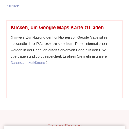
Zurück
Klicken, um Google Maps Karte zu laden.
(Hinweis: Zur Nutzung der Funktionen von Google Maps ist es
notwendig, Ihre IP Adresse zu speichern. Diese Informationen
werden in der Regel an einen Server von Google in den USA
übertragen und dort gespeichert. Erfahren Sie mehr in unserer
Datenschutzerklärung
.)
Folgen Sie uns