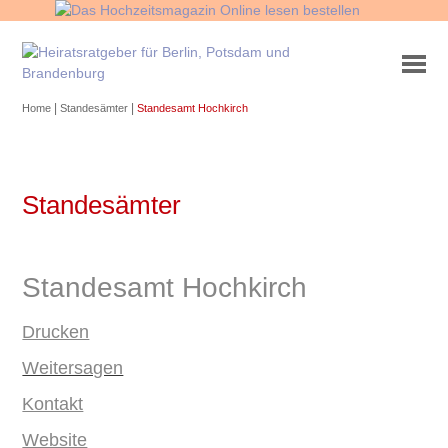
|
|
Home
Standesämter
Standesamt Hochkirch
Standesämter
Standesamt Hochkirch
Drucken
Weitersagen
Kontakt
Website