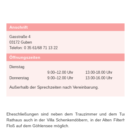
Anschrift
Gasstraße 4
03172 Guben
Telefon: 0 35 61/68 71 13 22
Öffnungszeiten
Dienstag
9.00–12.00 Uhr
13.00-18.00 Uhr
Donnerstag
9.00–12.00 Uhr
13.00-16.00 Uhr
Außerhalb der Sprechzeiten nach Vereinbarung.
Eheschließungen sind neben dem Trauzimmer und dem Turmz
Rathaus auch in der Villa Schenkendöbern, in der Alten Filterh
Floß auf dem Göhlensee möglich.