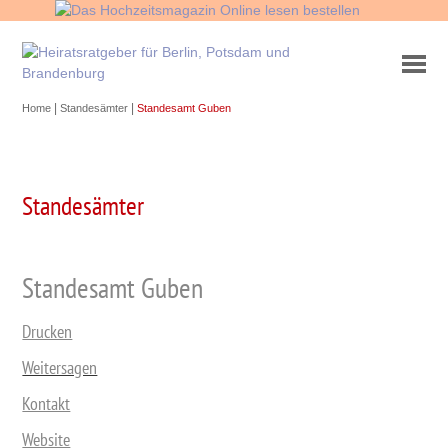
|
|
Home
Standesämter
Standesamt Guben
Standesämter
Standesamt Guben
Drucken
Weitersagen
Kontakt
Website