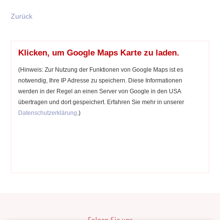
Zurück
Klicken, um Google Maps Karte zu laden.
(Hinweis: Zur Nutzung der Funktionen von Google Maps ist es
notwendig, Ihre IP Adresse zu speichern. Diese Informationen
werden in der Regel an einen Server von Google in den USA
übertragen und dort gespeichert. Erfahren Sie mehr in unserer
Datenschutzerklärung
.)