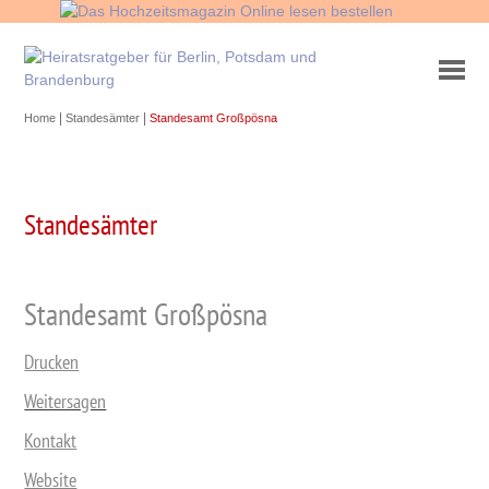
|
|
Home
Standesämter
Standesamt Großpösna
Standesämter
Standesamt Großpösna
Drucken
Weitersagen
Kontakt
Website