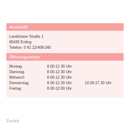
Anschrift
Landshuter Straße 1
85435 Erding
Telefon: 0 81 22/408-240
Öffnungszeiten
Montag
8.00-12.30 Uhr
Dienstag
8.00-12.30 Uhr
Mittwoch
8.00-12.30 Uhr
Donnerstag
8.00-12.30 Uhr
14.00-17.30 Uhr
Freitag
8.00-12.00 Uhr
Zurück