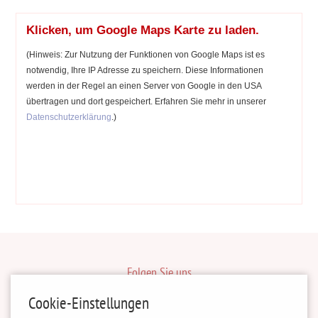
Klicken, um Google Maps Karte zu laden.
(Hinweis: Zur Nutzung der Funktionen von Google Maps ist es
notwendig, Ihre IP Adresse zu speichern. Diese Informationen
werden in der Regel an einen Server von Google in den USA
übertragen und dort gespeichert. Erfahren Sie mehr in unserer
Datenschutzerklärung
.)
Folgen Sie uns
inBerlinHeiraten
Cookie-Einstellungen
HochzeitinSachsen