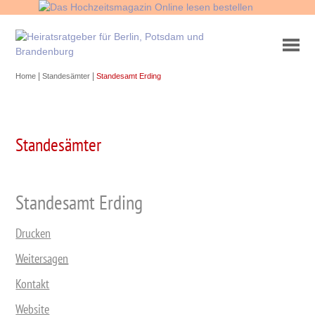
|
|
Home
Standesämter
Standesamt Erding
Standesämter
Standesamt Erding
Drucken
Weitersagen
Kontakt
Website