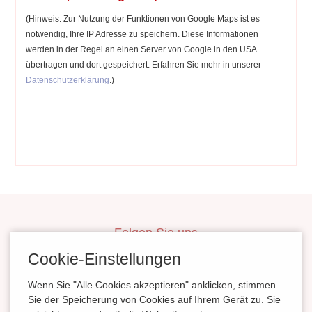
(Hinweis: Zur Nutzung der Funktionen von Google Maps ist es
notwendig, Ihre IP Adresse zu speichern. Diese Informationen
werden in der Regel an einen Server von Google in den USA
übertragen und dort gespeichert. Erfahren Sie mehr in unserer
Datenschutzerklärung
.)
Folgen Sie uns
inBerlinHeiraten
Cookie-Einstellungen
HochzeitinSachsen
Wenn Sie "Alle Cookies akzeptieren" anklicken, stimmen
HeiratenSachsenAnhalt
Sie der Speicherung von Cookies auf Ihrem Gerät zu. Sie