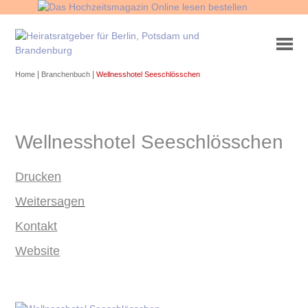
|
|
Home
Branchenbuch
Wellnesshotel Seeschlösschen
Wellnesshotel Seeschlösschen
Drucken
Weitersagen
Kontakt
Website