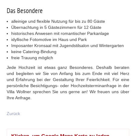
Das Besondere
alleinige und flexible Nutzung für bis zu 80 Gäste
Übernachtung in 5 Gästezimmern für 12 Gäste
historisches Anwesen mit romantischer Parkanlage
idyllische Fotomotive im Haus und Park
Imposanter Kronsaal mit Jugendstilsalon und Wintergarten
keine Catering-Bindung
freie Trauung möglich
Jede Hochzeit ist etwas ganz Besonderes. Deshalb beraten
und begleiten wir Sie von Anfang bis zum Ende mit viel Herz
und Erfahrung bei der Gestaltung Ihrer Feierlichkeit. Für eine
persönliche Besichtigungs- oder Hochzeitsterminanfrage in der
Villa Wollner sprechen Sie uns gerne an! Wir freuen uns über
Ihre Anfrage.
Zurück