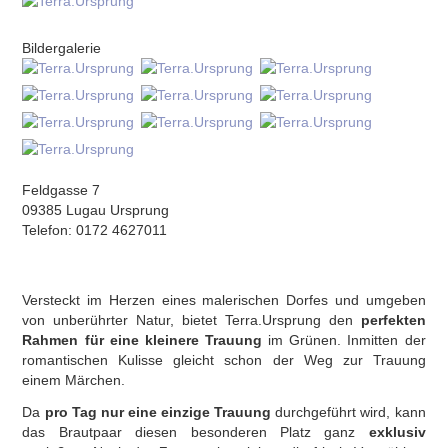
Bildergalerie
Feldgasse 7
09385 Lugau Ursprung
Telefon: 0172 4627011
Versteckt im Herzen eines malerischen Dorfes und umgeben
von unberührter Natur, bietet Terra.Ursprung den
perfekten
Rahmen für eine kleinere Trauung
im Grünen. Inmitten der
romantischen Kulisse gleicht schon der Weg zur Trauung
einem Märchen.
Da
pro Tag nur eine einzige Trauung
durchgeführt wird, kann
das Brautpaar diesen besonderen Platz ganz
exklusiv