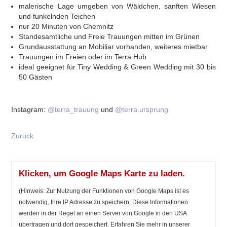
malerische Lage umgeben von Wäldchen, sanften Wiesen
und funkelnden Teichen
nur 20 Minuten von Chemnitz
Standesamtliche und Freie Trauungen mitten im Grünen
Grundausstattung an Mobiliar vorhanden, weiteres mietbar
Trauungen im Freien oder im Terra.Hub
ideal geeignet für Tiny Wedding & Green Wedding mit 30 bis
50 Gästen
Instagram:
@terra_trauung
und
@terra.ursprung
Zurück
Klicken, um Google Maps Karte zu laden.
(Hinweis: Zur Nutzung der Funktionen von Google Maps ist es
notwendig, Ihre IP Adresse zu speichern. Diese Informationen
werden in der Regel an einen Server von Google in den USA
übertragen und dort gespeichert. Erfahren Sie mehr in unserer