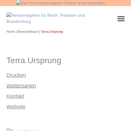
|
|
Home
Branchenbuch
Terra.Ursprung
Terra.Ursprung
Drucken
Weitersagen
Kontakt
Website