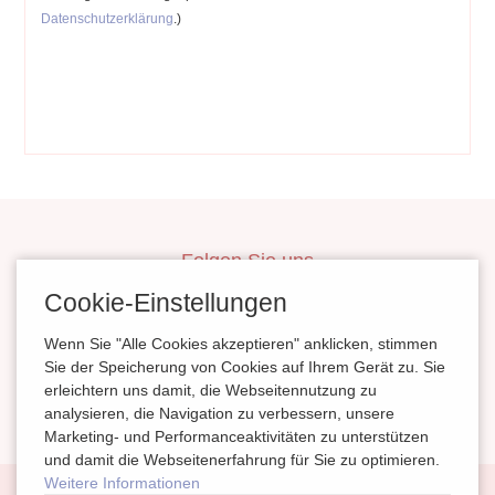
Datenschutzerklärung
.)
Folgen Sie uns
inBerlinHeiraten
Cookie-Einstellungen
HochzeitinSachsen
Wenn Sie "Alle Cookies akzeptieren" anklicken, stimmen
HeiratenSachsenAnhalt
Sie der Speicherung von Cookies auf Ihrem Gerät zu. Sie
erleichtern uns damit, die Webseitennutzung zu
magazinheiraten
analysieren, die Navigation zu verbessern, unsere
Marketing- und Performanceaktivitäten zu unterstützen
und damit die Webseitenerfahrung für Sie zu optimieren.
Weitere Informationen