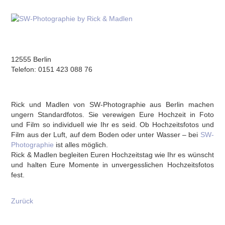
12555 Berlin
Telefon: 0151 423 088 76
Rick und Madlen von SW-Photographie aus Berlin machen
ungern Standardfotos. Sie verewigen Eure Hochzeit in Foto
und Film so individuell wie Ihr es seid. Ob Hochzeitsfotos und
Film aus der Luft, auf dem Boden oder unter Wasser – bei
SW-
Photographie
ist alles möglich.
Rick & Madlen begleiten Euren Hochzeitstag wie Ihr es wünscht
und halten Eure Momente in unvergesslichen Hochzeitsfotos
fest.
Zurück