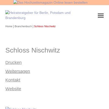
|
|
Home
Branchenbuch
Schloss Nischwitz
Schloss Nischwitz
Drucken
Weitersagen
Kontakt
Website