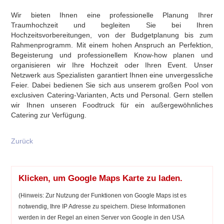
Wir bieten Ihnen eine professionelle Planung Ihrer
Traumhochzeit und begleiten Sie bei Ihren
Hochzeitsvorbereitungen, von der Budgetplanung bis zum
Rahmenprogramm. Mit einem hohen Anspruch an Perfektion,
Begeisterung und professionellem Know-how planen und
organisieren wir Ihre Hochzeit oder Ihren Event. Unser
Netzwerk aus Spezialisten garantiert Ihnen eine unvergessliche
Feier. Dabei bedienen Sie sich aus unserem großen Pool von
exclusiven Catering-Varianten, Acts und Personal. Gern stellen
wir Ihnen unseren Foodtruck für ein außergewöhnliches
Catering zur Verfügung.
Zurück
Klicken, um Google Maps Karte zu laden.
(Hinweis: Zur Nutzung der Funktionen von Google Maps ist es
notwendig, Ihre IP Adresse zu speichern. Diese Informationen
werden in der Regel an einen Server von Google in den USA