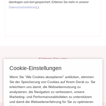
übertragen und dort gespeichert. Erfahren Sie mehr in unserer
Datenschutzerklärung
.)
Folgen Sie uns
inBerlinHeiraten
Cookie-Einstellungen
HochzeitinSachsen
Wenn Sie "Alle Cookies akzeptieren" anklicken, stimmen
HeiratenSachsenAnhalt
Sie der Speicherung von Cookies auf Ihrem Gerät zu. Sie
erleichtern uns damit, die Webseitennutzung zu
magazinheiraten
analysieren, die Navigation zu verbessern, unsere
Marketing- und Performanceaktivitäten zu unterstützen
und damit die Webseitenerfahrung für Sie zu optimieren.