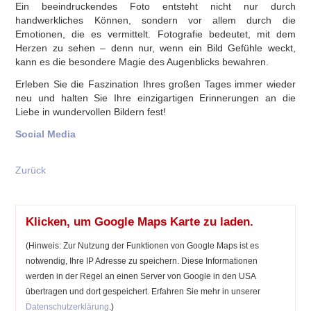
Ein beeindruckendes Foto entsteht nicht nur durch
handwerkliches Können, sondern vor allem durch die
Emotionen, die es vermittelt. Fotografie bedeutet, mit dem
Herzen zu sehen – denn nur, wenn ein Bild Gefühle weckt,
kann es die besondere Magie des Augenblicks bewahren.
Erleben Sie die Faszination Ihres großen Tages immer wieder
neu und halten Sie Ihre einzigartigen Erinnerungen an die
Liebe in wundervollen Bildern fest!
Social Media
Zurück
Klicken, um Google Maps Karte zu laden.
(Hinweis: Zur Nutzung der Funktionen von Google Maps ist es
notwendig, Ihre IP Adresse zu speichern. Diese Informationen
werden in der Regel an einen Server von Google in den USA
übertragen und dort gespeichert. Erfahren Sie mehr in unserer
Datenschutzerklärung
.)