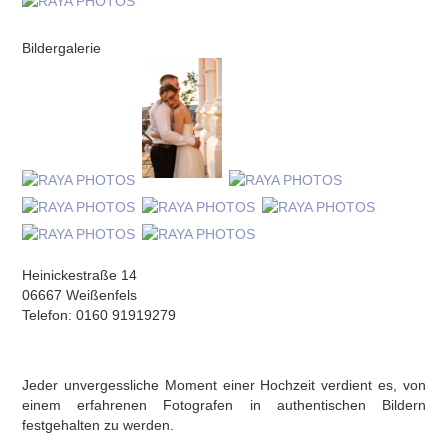
Bildergalerie
Heinickestraße 14
06667 Weißenfels
Telefon: 0160 91919279
Jeder unvergessliche Moment einer Hochzeit verdient es, von
einem erfahrenen Fotografen in authentischen Bildern
festgehalten zu werden.