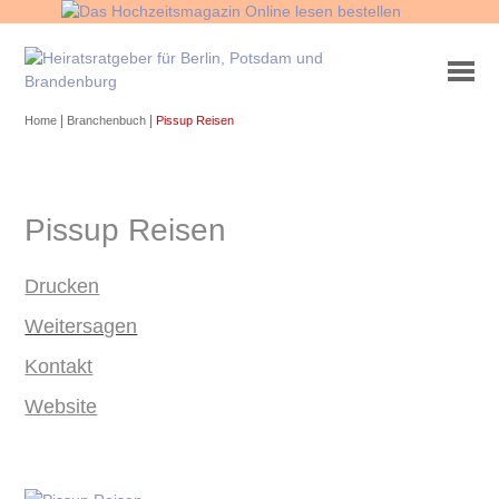
|
|
Home
Branchenbuch
Pissup Reisen
Pissup Reisen
Drucken
Weitersagen
Kontakt
Website