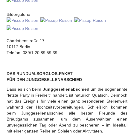
Bildergalerie
Charlottenstraße 17
10117 Berlin
Telefon: 089/1 20 89 59 39
DAS RUNDUM-SORGLOS-PAKET
FÜR DEN JUNGGESELLENABSCHIED
Dass es sich beim
Junggesellenabschied
um die sogenannte
"letzte Party in Freiheit" handelt, ist natürlich Quatsch. Dennoch
hat das Ereignis für viele einen ganz besonderen Stellenwert
während der Hochzeitsvorbereitungen. Schließlich kommen
beim Junggesellenabschied alle besten Freunde des
Bräutigams zusammen, um dem Auserwählten einen
unvergesslichen Tag oder Abend zu bescheren – im Idealfall
mit einer ganzen Reihe an Spielen oder Aktivitäten.