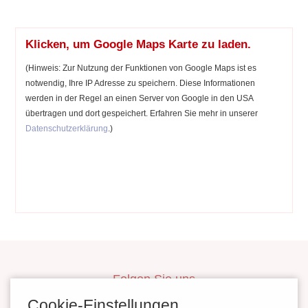
Klicken, um Google Maps Karte zu laden.
(Hinweis: Zur Nutzung der Funktionen von Google Maps ist es
notwendig, Ihre IP Adresse zu speichern. Diese Informationen
werden in der Regel an einen Server von Google in den USA
übertragen und dort gespeichert. Erfahren Sie mehr in unserer
Datenschutzerklärung
.)
Folgen Sie uns
inBerlinHeiraten
Cookie-Einstellungen