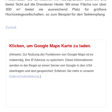
bietet Sicht auf die Dresdener Heide. Mit einer Fläche von über
300 m² bietet sie ausreichend Platz für größere
Hochzeitsgesellschaften, so zum Beispiel für den Sektempfang.
Zurück
Klicken, um Google Maps Karte zu laden.
(Hinweis: Zur Nutzung der Funktionen von Google Maps ist es
notwendig, Ihre IP Adresse zu speichern. Diese Informationen
werden in der Regel an einen Server von Google in den USA
übertragen und dort gespeichert. Erfahren Sie mehr in unserer
Datenschutzerklärung
.)