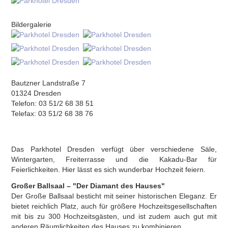
Bildergalerie
Bautzner Landstraße 7
01324 Dresden
Telefon: 03 51/2 68 38 51
Telefax: 03 51/2 68 38 76
Das Parkhotel Dresden verfügt über verschiedene Säle,
Wintergarten, Freiterrasse und die Kakadu-Bar für
Feierlichkeiten. Hier lässt es sich wunderbar Hochzeit feiern.
Großer Ballsaal – "Der Diamant des Hauses"
Der Große Ballsaal besticht mit seiner historischen Eleganz. Er
bietet reichlich Platz, auch für größere Hochzeitsgesellschaften
mit bis zu 300 Hochzeitsgästen, und ist zudem auch gut mit
anderen Räumlichkeiten des Hauses zu kombinieren.