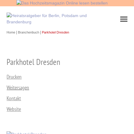
|
|
Home
Branchenbuch
Parkhotel Dresden
Parkhotel Dresden
Drucken
Weitersagen
Kontakt
Website