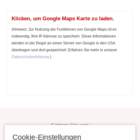
Klicken, um Google Maps Karte zu laden.
(Hinweis: Zur Nutzung der Funktionen von Google Maps ist es
notwendig, Ihre IP Adresse zu speichern. Diese Informationen
werden in der Regel an einen Server von Google in den USA
übertragen und dort gespeichert. Erfahren Sie mehr in unserer
Datenschutzerklärung
.)
Folgen Sie uns
inBerlinHeiraten
Cookie-Einstellungen