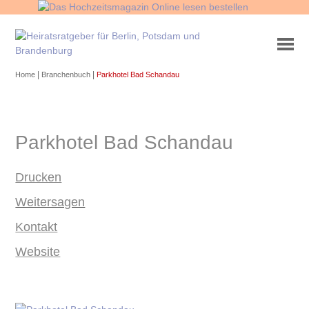
|
|
Home
Branchenbuch
Parkhotel Bad Schandau
Parkhotel Bad Schandau
Drucken
Weitersagen
Kontakt
Website