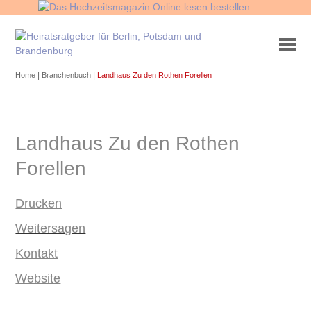
|
|
Home
Branchenbuch
Landhaus Zu den Rothen Forellen
Landhaus Zu den Rothen
Forellen
Drucken
Weitersagen
Kontakt
Website