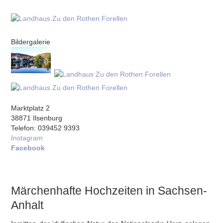
Bildergalerie
Marktplatz 2
38871 Ilsenburg
Telefon: 039452 9393
Instagram
Facebook
Märchenhafte Hochzeiten in Sachsen-
Anhalt