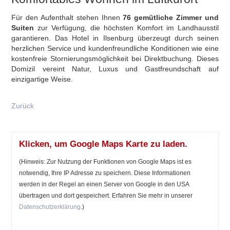
Für den Aufenthalt stehen Ihnen
76 gemütliche Zimmer und
Suiten
zur Verfügung, die höchsten Komfort im Landhausstil
garantieren. Das Hotel in Ilsenburg überzeugt durch seinen
herzlichen Service und kundenfreundliche Konditionen wie eine
kostenfreie Stornierungsmöglichkeit bei Direktbuchung. Dieses
Domizil vereint Natur, Luxus und Gastfreundschaft auf
einzigartige Weise.
Zurück
Klicken, um Google Maps Karte zu laden.
(Hinweis: Zur Nutzung der Funktionen von Google Maps ist es
notwendig, Ihre IP Adresse zu speichern. Diese Informationen
werden in der Regel an einen Server von Google in den USA
übertragen und dort gespeichert. Erfahren Sie mehr in unserer
Datenschutzerklärung
.)