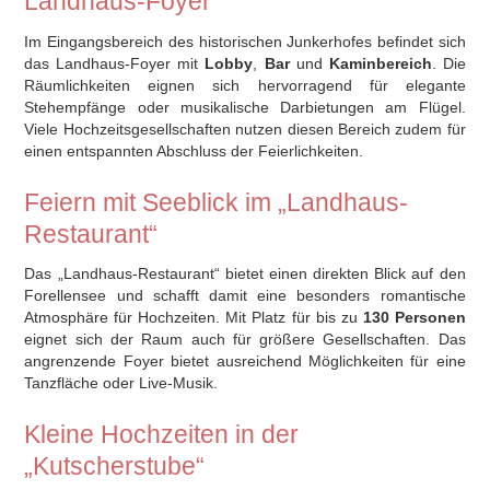
Landhaus-Foyer
Im Eingangsbereich des historischen Junkerhofes befindet sich
das Landhaus-Foyer mit
Lobby
,
Bar
und
Kaminbereich
. Die
Räumlichkeiten eignen sich hervorragend für elegante
Stehempfänge oder musikalische Darbietungen am Flügel.
Viele Hochzeitsgesellschaften nutzen diesen Bereich zudem für
einen entspannten Abschluss der Feierlichkeiten.
Feiern mit Seeblick im „Landhaus-
Restaurant“
Das „Landhaus-Restaurant“ bietet einen direkten Blick auf den
Forellensee und schafft damit eine besonders romantische
Atmosphäre für Hochzeiten. Mit Platz für bis zu
130 Personen
eignet sich der Raum auch für größere Gesellschaften. Das
angrenzende Foyer bietet ausreichend Möglichkeiten für eine
Tanzfläche oder Live-Musik.
Kleine Hochzeiten in der
„Kutscherstube“