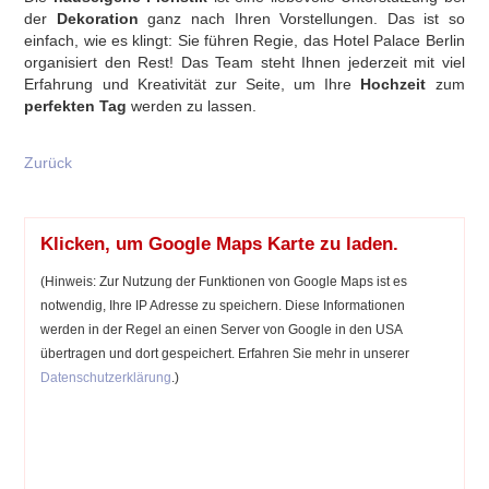
der
Dekoration
ganz nach Ihren Vorstellungen. Das ist so
einfach, wie es klingt: Sie führen Regie, das Hotel Palace Berlin
organisiert den Rest! Das Team steht Ihnen jederzeit mit viel
Erfahrung und Kreativität zur Seite, um Ihre
Hochzeit
zum
perfekten Tag
werden zu lassen.
Zurück
Klicken, um Google Maps Karte zu laden.
(Hinweis: Zur Nutzung der Funktionen von Google Maps ist es
notwendig, Ihre IP Adresse zu speichern. Diese Informationen
werden in der Regel an einen Server von Google in den USA
übertragen und dort gespeichert. Erfahren Sie mehr in unserer
Datenschutzerklärung
.)