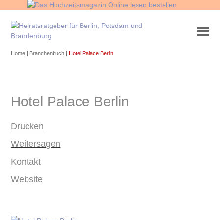
|
|
Home
Branchenbuch
Hotel Palace Berlin
Hotel Palace Berlin
Drucken
Weitersagen
Kontakt
Website