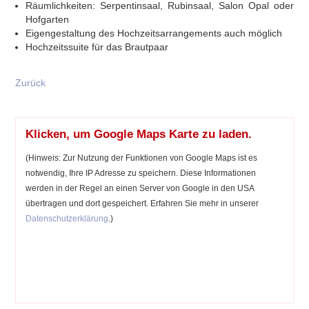
Räumlichkeiten: Serpentinsaal, Rubinsaal, Salon Opal oder
Hofgarten
Eigengestaltung des Hochzeitsarrangements auch möglich
Hochzeitssuite für das Brautpaar
Zurück
Klicken, um Google Maps Karte zu laden.
(Hinweis: Zur Nutzung der Funktionen von Google Maps ist es
notwendig, Ihre IP Adresse zu speichern. Diese Informationen
werden in der Regel an einen Server von Google in den USA
übertragen und dort gespeichert. Erfahren Sie mehr in unserer
Datenschutzerklärung
.)