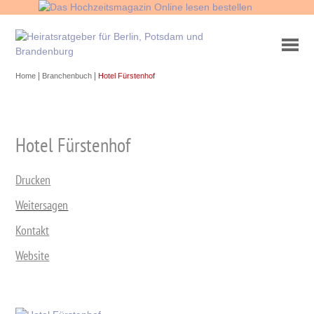
|
|
Home
Branchenbuch
Hotel Fürstenhof
Hotel Fürstenhof
Drucken
Weitersagen
Kontakt
Website