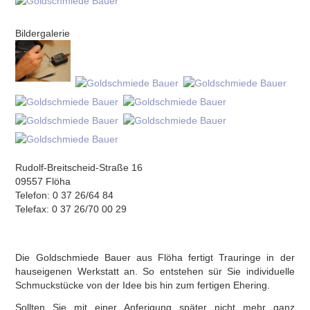
Bildergalerie
Rudolf-Breitscheid-Straße 16
09557 Flöha
Telefon: 0 37 26/64 84
Telefax: 0 37 26/70 00 29
Die Goldschmiede Bauer aus Flöha fertigt Trauringe in der
hauseigenen Werkstatt an. So entstehen sür Sie individuelle
Schmuckstücke von der Idee bis hin zum fertigen Ehering.
Sollten Sie mit einer Anferigung später nicht mehr ganz