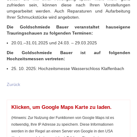
zufrieden sein, können diese nach Ihren Vorstellungen
umgearbeitet werden. Auch Reparaturen und Aufarbeitung
Ihrer Schmuckstücke wird angeboten.
Die Goldschmiede Bauer veranstaltet hauseigene
Trauringschauen zu folgenden Terminen:
20.01.–31.01.2025 und 24.03. – 29.03.2025
Die Goldschmiede Bauer ist auf folgenden
Hochzeitsmessen vertreten:
25. 10. 2025: Hochzeitsmesse Wasserschloss Klaffenbach
Zurück
Klicken, um Google Maps Karte zu laden.
(Hinweis: Zur Nutzung der Funktionen von Google Maps ist es
notwendig, Ihre IP Adresse zu speichern. Diese Informationen
werden in der Regel an einen Server von Google in den USA