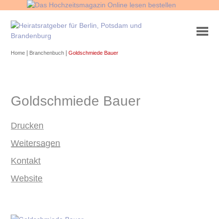
|
|
Home
Branchenbuch
Goldschmiede Bauer
Goldschmiede Bauer
Drucken
Weitersagen
Kontakt
Website