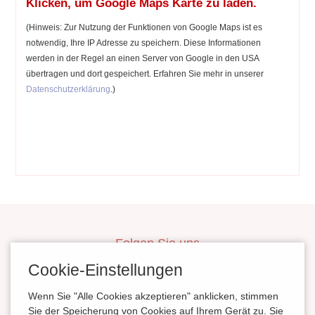
Klicken, um Google Maps Karte zu laden.
(Hinweis: Zur Nutzung der Funktionen von Google Maps ist es
notwendig, Ihre IP Adresse zu speichern. Diese Informationen
werden in der Regel an einen Server von Google in den USA
übertragen und dort gespeichert. Erfahren Sie mehr in unserer
Datenschutzerklärung
.)
Folgen Sie uns
inBerlinHeiraten
Cookie-Einstellungen
HochzeitinSachsen
Wenn Sie "Alle Cookies akzeptieren" anklicken, stimmen
HeiratenSachsenAnhalt
Sie der Speicherung von Cookies auf Ihrem Gerät zu. Sie