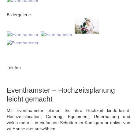
Bildergalerie
Telefon:
Eventhamster – Hochzeitsplanung
leicht gemacht
Mit Eventhamster planen Sie ihre Hochzeit kinderleicht.
Hochzeitslocation, Catering, Equipment, Unterhaltung und
vieles mehr – in einfachen Schritten im Konfigurator online von
zu Hause aus auswählen.