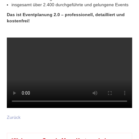
insgesamt über 2.400 durchgeführte und gelungene Events
Das ist Eventplanung 2.0 – professionell, detailliert und
kostenfrei!
Zurück