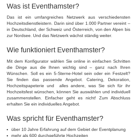
Was ist Eventhamster?
Das ist ein umfangreiches Netzwerk aus verschiedensten
Hochzeitsdienstleistern. Darin sind über 1.000 Partner vereint –
in Deutschland, der Schweiz und Österreich, von den Alpen bis
zur Nordsee. Und das Netzwerk wächst ständig weiter.
Wie funktioniert Eventhamster?
Mit dem Konfigurator wählen Sie online in einfachen Schritten
die Dinge aus die Ihnen wichtig sind – ganz nach Ihren
Wünschen. Soll es ein 5-Sterne-Hotel sein oder ein Festzelt?
Sie finden das passende Angebot. Catering, Dekoration,
Hochzeitspapeterie und alles andere, was Sie sich für ihr
Hochzeitsfest wünschen, können Sie auswählen und individuell
zusammenstellen. Einfacher geht es nicht! Zum Abschluss
erhalten Sie ein individuelles Angebot.
Was spricht für Eventhamster?
über 10 Jahre Erfahrung auf dem Gebiet der Eventplanung
mehr als 600 durchgeführte Hochzeiten