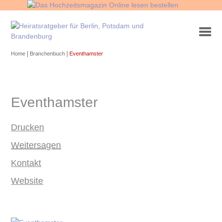
|
|
Home
Branchenbuch
Eventhamster
Eventhamster
Drucken
Weitersagen
Kontakt
Website