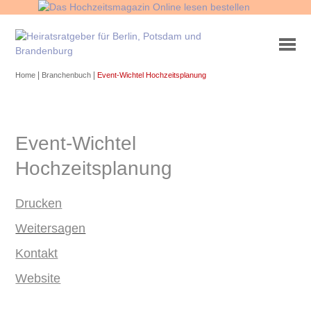
|
|
Home
Branchenbuch
Event-Wichtel Hochzeitsplanung
Event-Wichtel
Hochzeitsplanung
Drucken
Weitersagen
Kontakt
Website