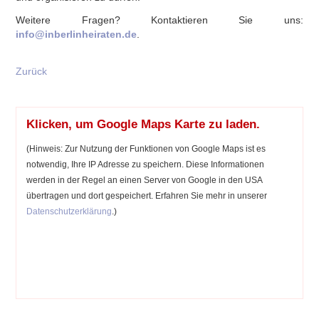
Weitere Fragen? Kontaktieren Sie uns:
info@inberlinheiraten.de
.
Zurück
Klicken, um Google Maps Karte zu laden.
(Hinweis: Zur Nutzung der Funktionen von Google Maps ist es
notwendig, Ihre IP Adresse zu speichern. Diese Informationen
werden in der Regel an einen Server von Google in den USA
übertragen und dort gespeichert. Erfahren Sie mehr in unserer
Datenschutzerklärung
.)