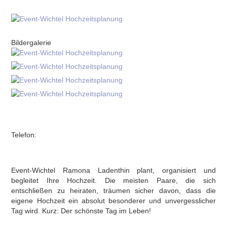
Bildergalerie
Telefon:
Event-Wichtel Ramona Ladenthin plant, organisiert und
begleitet Ihre Hochzeit. Die meisten Paare, die sich
entschließen zu heiraten, träumen sicher davon, dass die
eigene Hochzeit ein absolut besonderer und unvergesslicher
Tag wird. Kurz: Der schönste Tag im Leben!