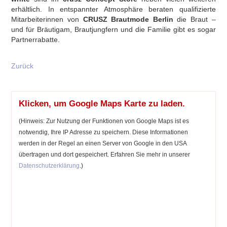
erhältlich. In entspannter Atmosphäre beraten qualifizierte
Mitarbeiterinnen von
CRUSZ Brautmode Berlin
die Braut –
und für Bräutigam, Brautjungfern und die Familie gibt es sogar
Partnerrabatte.
Zurück
Klicken, um Google Maps Karte zu laden.
(Hinweis: Zur Nutzung der Funktionen von Google Maps ist es
notwendig, Ihre IP Adresse zu speichern. Diese Informationen
werden in der Regel an einen Server von Google in den USA
übertragen und dort gespeichert. Erfahren Sie mehr in unserer
Datenschutzerklärung
.)