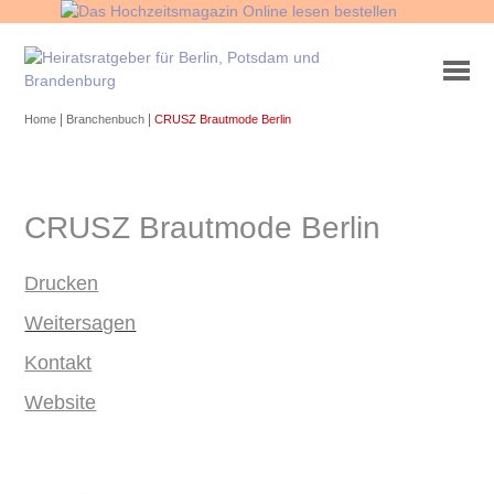
|
|
Home
Branchenbuch
CRUSZ Brautmode Berlin
CRUSZ Brautmode Berlin
Drucken
Weitersagen
Kontakt
Website