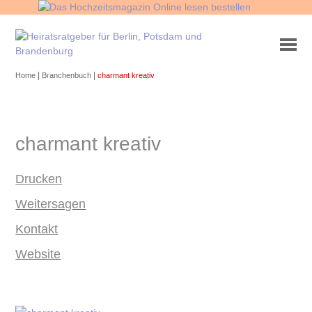
|
|
Home
Branchenbuch
charmant kreativ
charmant kreativ
Drucken
Weitersagen
Kontakt
Website