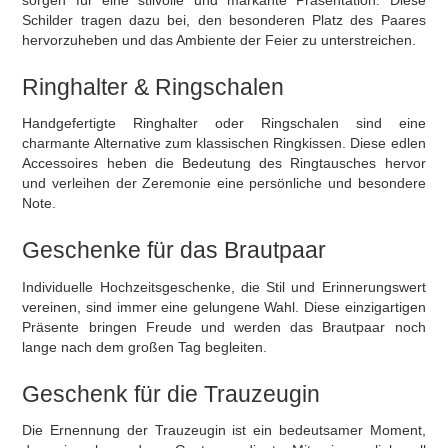
Schilder tragen dazu bei, den besonderen Platz des Paares
hervorzuheben und das Ambiente der Feier zu unterstreichen.
Ringhalter & Ringschalen
Handgefertigte Ringhalter oder Ringschalen sind eine
charmante Alternative zum klassischen Ringkissen. Diese edlen
Accessoires heben die Bedeutung des Ringtausches hervor
und verleihen der Zeremonie eine persönliche und besondere
Note.
Geschenke für das Brautpaar
Individuelle Hochzeitsgeschenke, die Stil und Erinnerungswert
vereinen, sind immer eine gelungene Wahl. Diese einzigartigen
Präsente bringen Freude und werden das Brautpaar noch
lange nach dem großen Tag begleiten.
Geschenk für die Trauzeugin
Die Ernennung der Trauzeugin ist ein bedeutsamer Moment,