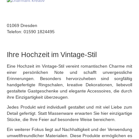
01069 Dresden
Telefon: 01590 1824495
Ihre Hochzeit im Vintage-Stil
Eine Hochzeit im Vintage-Stil vereint romantischen Charme mit
einer persönlichen Note und schafft unvergessliche
Erinnerungen. Besonders hervorzuheben sind sorgfältig
handgefertigte Ringschalen, kreative Dekorationen, liebevoll
gestaltete Gastgeschenke und elegante Accessoires, die durch
ihre Einzigartigkeit überzeugen.
Jedes Produkt wird individuell gestaltet und mit viel Liebe zum
Detail gefertigt. Statt Massenware erwarten Sie hier einzigartige
Stücke, die Ihre Feier auf besondere Weise bereichern.
Ein weiterer Fokus liegt auf Nachhaltigkeit und der Verwendung
umweltfreundlicher Materialien. Diese Produkte ermöglichen es