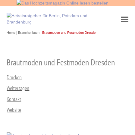
|
|
Home
Branchenbuch
Brautmoden und Festmoden Dresden
Brautmoden und Festmoden Dresden
Drucken
Weitersagen
Kontakt
Website