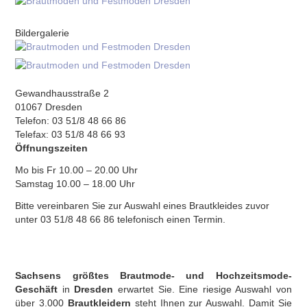
Bildergalerie
Gewandhausstraße 2
01067 Dresden
Telefon: 03 51/8 48 66 86
Telefax: 03 51/8 48 66 93
Öffnungszeiten
Mo bis Fr 10.00 – 20.00 Uhr
Samstag 10.00 – 18.00 Uhr
Bitte vereinbaren Sie zur Auswahl eines Brautkleides zuvor
unter 03 51/8 48 66 86 telefonisch einen Termin.
Sachsens größtes Brautmode- und Hochzeitsmode-
Geschäft
in
Dresden
erwartet Sie. Eine riesige Auswahl von
über 3.000
Brautkleidern
steht Ihnen zur Auswahl. Damit Sie