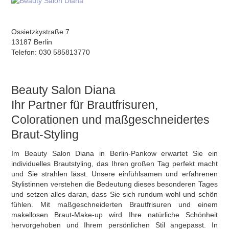
Ossietzkystraße 7
13187 Berlin
Telefon: 030 585813770
Beauty Salon Diana
Ihr Partner für Brautfrisuren,
Colorationen und maßgeschneidertes
Braut-Styling
Im Beauty Salon Diana in Berlin-Pankow erwartet Sie ein
individuelles Brautstyling, das Ihren großen Tag perfekt macht
und Sie strahlen lässt. Unsere einfühlsamen und erfahrenen
Stylistinnen verstehen die Bedeutung dieses besonderen Tages
und setzen alles daran, dass Sie sich rundum wohl und schön
fühlen. Mit maßgeschneiderten Brautfrisuren und einem
makellosen Braut-Make-up wird Ihre natürliche Schönheit
hervorgehoben und Ihrem persönlichen Stil angepasst. In