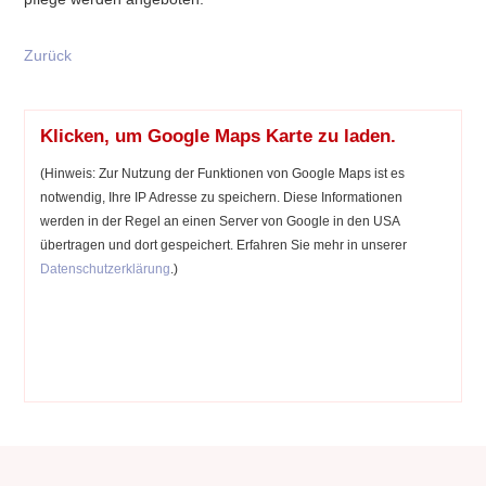
Zurück
Klicken, um Google Maps Karte zu laden.
(Hinweis: Zur Nutzung der Funktionen von Google Maps ist es
notwendig, Ihre IP Adresse zu speichern. Diese Informationen
werden in der Regel an einen Server von Google in den USA
übertragen und dort gespeichert. Erfahren Sie mehr in unserer
Datenschutzerklärung
.)