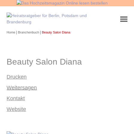
|
|
Home
Branchenbuch
Beauty Salon Diana
Beauty Salon Diana
Drucken
Weitersagen
Kontakt
Website