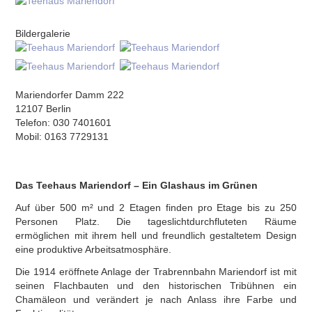
Bildergalerie
Mariendorfer Damm 222
12107 Berlin
Telefon: 030 7401601
Mobil: 0163 7729131
Das Teehaus Mariendorf – Ein Glashaus im Grünen
Auf über 500 m² und 2 Etagen finden pro Etage bis zu 250
Personen Platz. Die tageslichtdurchfluteten Räume
ermöglichen mit ihrem hell und freundlich gestaltetem Design
eine produktive Arbeitsatmosphäre.
Die 1914 eröffnete Anlage der Trabrennbahn Mariendorf ist mit
seinen Flachbauten und den historischen Tribühnen ein
Chamäleon und verändert je nach Anlass ihre Farbe und