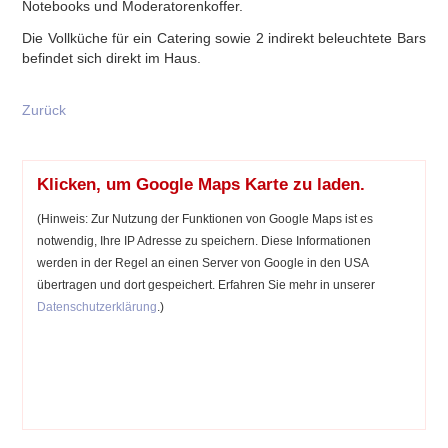
Notebooks und Moderatorenkoffer.
Die Vollküche für ein Catering sowie 2 indirekt beleuchtete Bars
befindet sich direkt im Haus.
Zurück
Klicken, um Google Maps Karte zu laden.
(Hinweis: Zur Nutzung der Funktionen von Google Maps ist es
notwendig, Ihre IP Adresse zu speichern. Diese Informationen
werden in der Regel an einen Server von Google in den USA
übertragen und dort gespeichert. Erfahren Sie mehr in unserer
Datenschutzerklärung
.)