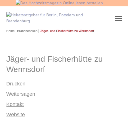
|
|
Home
Branchenbuch
Jäger- und Fischerhütte zu Wermsdorf
Jäger- und Fischerhütte zu
Wermsdorf
Drucken
Weitersagen
Kontakt
Website