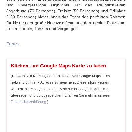
und unvergessliche Highlights. Mit den Räumlichkeiten
Jägerhütte (70 Personen), Freisitz (50 Personen) und Grillplatz
(150 Personen) bietet Ihnan das Team den perfekten Rahmen
für kleine oder große Hochzeitsfeste und den idealen Platz zum
Feiern, Tafeln, Tanzen und Vergnügen.
Zurück
Klicken, um Google Maps Karte zu laden.
(Hinweis: Zur Nutzung der Funktionen von Google Maps ist es
notwendig, Ihre IP Adresse zu speichern. Diese Informationen
werden in der Regel an einen Server von Google in den USA
übertragen und dort gespeichert. Erfahren Sie mehr in unserer
Datenschutzerklärung
.)