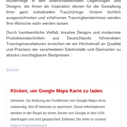
Musterringe in den unterschiedlichsten Legierungen und
Designs, die Ihnen als Inspiration dienen für die Gestaltung
Ihrer ganz individuellen Trau(m)ringe. Unsere fachlich
ausgezeichneten und erfahrenen Trauringberaterinnen werden
Ihre Wünsche wahr werden lassen.
Durch handwerkliche Vielfalt, kreative Designs und modernste
Produktionstechniken aus Deutschlands führendsten
Trauringmanufakturen erreichen wir ein Höchstmaß an Qualität
und Präzision der verarbeiteten Edelmetalle und Diamanten zu
absolut unschlagbaren Bestpreisen.
Zurück
Klicken, um Google Maps Karte zu laden.
(Hinweis: Zur Nutzung der Funktionen von Google Maps ist es
notwendig, Ihre IP Adresse zu speichern. Diese Informationen
werden in der Regel an einen Server von Google in den USA
übertragen und dort gespeichert. Erfahren Sie mehr in unserer
Datenschutzerklärung
.)