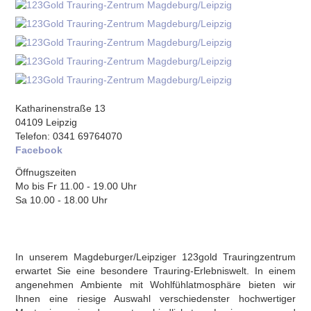
Katharinenstraße 13
04109 Leipzig
Telefon: 0341 69764070
Facebook
Öffnugszeiten
Mo bis Fr 11.00 - 19.00 Uhr
Sa 10.00 - 18.00 Uhr
In unserem Magdeburger/Leipziger 123gold Trauringzentrum
erwartet Sie eine besondere Trauring-Erlebniswelt. In einem
angenehmen Ambiente mit Wohlfühlatmosphäre bieten wir
Ihnen eine riesige Auswahl verschiedenster hochwertiger