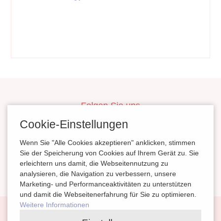
Folgen Sie uns
inBerlinHeiraten
Cookie-Einstellungen
HochzeitinSachsen
Wenn Sie "Alle Cookies akzeptieren" anklicken, stimmen
HeiratenSachsenAnhalt
Sie der Speicherung von Cookies auf Ihrem Gerät zu. Sie
erleichtern uns damit, die Webseitennutzung zu
magazinheiraten
analysieren, die Navigation zu verbessern, unsere
Marketing- und Performanceaktivitäten zu unterstützen
und damit die Webseitenerfahrung für Sie zu optimieren.
Weitere Informationen
Navigation