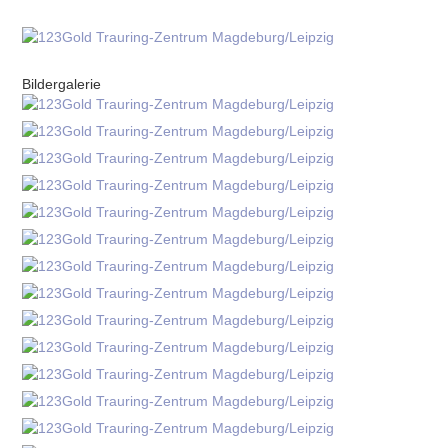
Bildergalerie