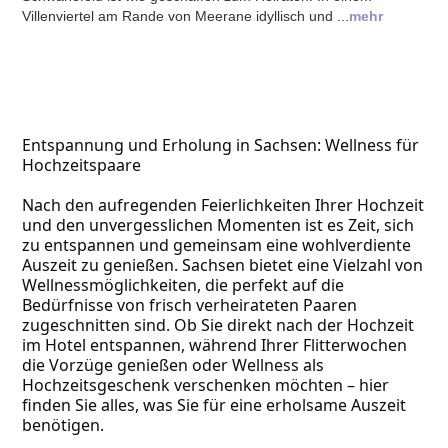
Villenviertel am Rande von Meerane idyllisch und ...
mehr
Entspannung und Erholung in Sachsen: Wellness für 
Hochzeitspaare
Nach den aufregenden Feierlichkeiten Ihrer Hochzeit 
und den unvergesslichen Momenten ist es Zeit, sich 
zu entspannen und gemeinsam eine wohlverdiente 
Auszeit zu genießen. Sachsen bietet eine Vielzahl von 
Wellnessmöglichkeiten, die perfekt auf die 
Bedürfnisse von frisch verheirateten Paaren 
zugeschnitten sind. Ob Sie direkt nach der Hochzeit 
im Hotel entspannen, während Ihrer Flitterwochen 
die Vorzüge genießen oder Wellness als 
Hochzeitsgeschenk verschenken möchten – hier 
finden Sie alles, was Sie für eine erholsame Auszeit 
benötigen.