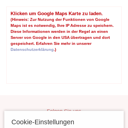
Klicken um Google Maps Karte zu laden.
(Hinweis: Zur Nutzung der Funktionen von Google
Maps ist es notwendig, Ihre IP Adresse zu speichern.
Diese Informationen werden in der Regel an einen
Server von Google in den USA übertragen und dort
gespeichert. Erfahren Sie mehr in unserer
Datenschutzerklärung
.)
Folgen Sie uns
inBerlinHeiraten
Cookie-Einstellungen