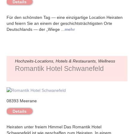
Details
Für den schönsten Tag — eine einzigartige Location Heiraten
und feiern Sie an einem der geschichtsträchtigsten Orte
Deutschlands — der „Wiege ...
mehr
Hochzeits-Locations, Hotels & Restaurants, Wellness
Romantik Hotel Schwanefeld
08393 Meerane
Details
Heiraten unter freiem Himmel Das Romantik Hotel
Schwanefeld ist wie geschaffen zum Heiraten. In einem