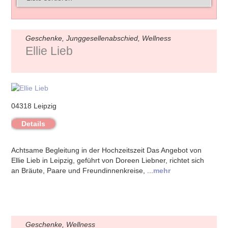
Geschenke, Junggesellenabschied, Wellness
Ellie Lieb
04318 Leipzig
Details
Achtsame Begleitung in der Hochzeitszeit Das Angebot von
Ellie Lieb in Leipzig, geführt von Doreen Liebner, richtet sich
an Bräute, Paare und Freundinnenkreise, ...
mehr
Geschenke, Wellness