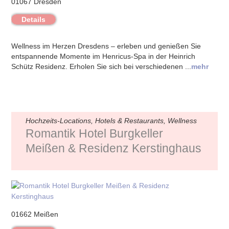
01067 Dresden
Details
Wellness im Herzen Dresdens – erleben und genießen Sie
entspannende Momente im Henricus-Spa in der Heinrich
Schütz Residenz. Erholen Sie sich bei verschiedenen ...
mehr
Hochzeits-Locations, Hotels & Restaurants, Wellness
Romantik Hotel Burgkeller
Meißen & Residenz Kerstinghaus
01662 Meißen