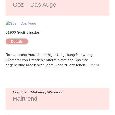
Göz – Das Auge
01900 Großröhrsdorf
Details
Romantische Auszeit in ruhiger Umgebung Nur wenige
Kilometer von Dresden entfernt bietet das Spa eine
angenehme Möglichkeit, dem Alltag zu entfliehen. ...
mehr
Brautfrisur/Make-up, Wellness
Hairtrend