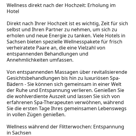
Wellness direkt nach der Hochzeit: Erholung im 
Hotel
Direkt nach Ihrer Hochzeit ist es wichtig, Zeit für sich 
selbst und Ihren Partner zu nehmen, um sich zu 
erholen und neue Energie zu tanken. Viele Hotels in 
Sachsen bieten spezielle Wellnesspakete für frisch 
verheiratete Paare an, die eine Vielzahl von 
entspannenden Behandlungen und 
Annehmlichkeiten umfassen.
Von entspannenden Massagen über revitalisierende 
Gesichtsbehandlungen bis hin zu luxuriösen Spa-
Bädern - Sie können sich gemeinsam in einer Welt 
der Ruhe und Entspannung verlieren. Genießen Sie 
die wohlverdiente Auszeit und lassen Sie sich von 
erfahrenen Spa-Therapeuten verwöhnen, während 
Sie die ersten Tage Ihres gemeinsamen Lebenswegs 
in vollen Zügen genießen.
Wellness während der Flitterwochen: Entspannung 
in Sachsen