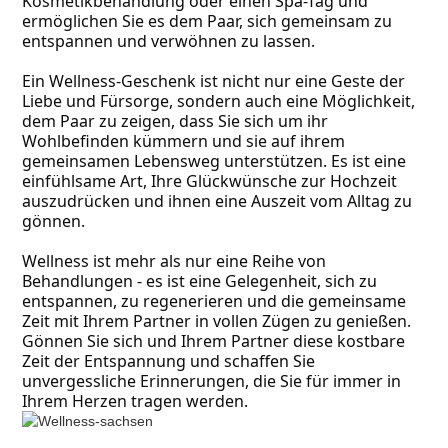
Kosmetikbehandlung oder einen Spa-Tag und 
ermöglichen Sie es dem Paar, sich gemeinsam zu 
entspannen und verwöhnen zu lassen.
Ein Wellness-Geschenk ist nicht nur eine Geste der 
Liebe und Fürsorge, sondern auch eine Möglichkeit, 
dem Paar zu zeigen, dass Sie sich um ihr 
Wohlbefinden kümmern und sie auf ihrem 
gemeinsamen Lebensweg unterstützen. Es ist eine 
einfühlsame Art, Ihre Glückwünsche zur Hochzeit 
auszudrücken und ihnen eine Auszeit vom Alltag zu 
gönnen.
Wellness ist mehr als nur eine Reihe von 
Behandlungen - es ist eine Gelegenheit, sich zu 
entspannen, zu regenerieren und die gemeinsame 
Zeit mit Ihrem Partner in vollen Zügen zu genießen. 
Gönnen Sie sich und Ihrem Partner diese kostbare 
Zeit der Entspannung und schaffen Sie 
unvergessliche Erinnerungen, die Sie für immer in 
Ihrem Herzen tragen werden.