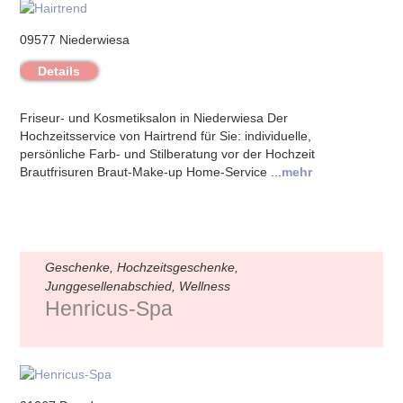
09577 Niederwiesa
Details
Friseur- und Kosmetiksalon in Niederwiesa Der
Hochzeitsservice von Hairtrend für Sie: individuelle,
persönliche Farb- und Stilberatung vor der Hochzeit
Brautfrisuren Braut-Make-up Home-Service ...
mehr
Geschenke, Hochzeitsgeschenke,
Junggesellenabschied, Wellness
Henricus-Spa