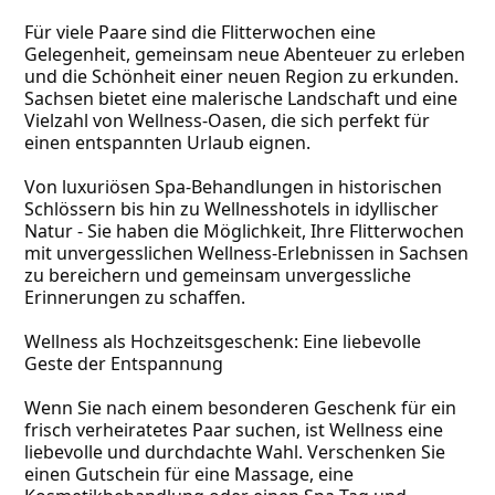
Für viele Paare sind die Flitterwochen eine 
Gelegenheit, gemeinsam neue Abenteuer zu erleben 
und die Schönheit einer neuen Region zu erkunden. 
Sachsen bietet eine malerische Landschaft und eine 
Vielzahl von Wellness-Oasen, die sich perfekt für 
einen entspannten Urlaub eignen.
Von luxuriösen Spa-Behandlungen in historischen 
Schlössern bis hin zu Wellnesshotels in idyllischer 
Natur - Sie haben die Möglichkeit, Ihre Flitterwochen 
mit unvergesslichen Wellness-Erlebnissen in Sachsen 
zu bereichern und gemeinsam unvergessliche 
Erinnerungen zu schaffen.
Wellness als Hochzeitsgeschenk: Eine liebevolle 
Geste der Entspannung
Wenn Sie nach einem besonderen Geschenk für ein 
frisch verheiratetes Paar suchen, ist Wellness eine 
liebevolle und durchdachte Wahl. Verschenken Sie 
einen Gutschein für eine Massage, eine 