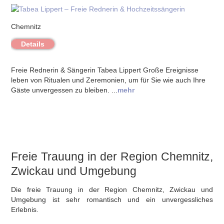
Chemnitz
Details
Freie Rednerin & Sängerin Tabea Lippert Große Ereignisse
leben von Ritualen und Zeremonien, um für Sie wie auch Ihre
Gäste unvergessen zu bleiben. ...
mehr
Freie Trauung in der Region Chemnitz,
Zwickau und Umgebung
Die freie Trauung in der Region Chemnitz, Zwickau und
Umgebung ist sehr romantisch und ein unvergessliches
Erlebnis.