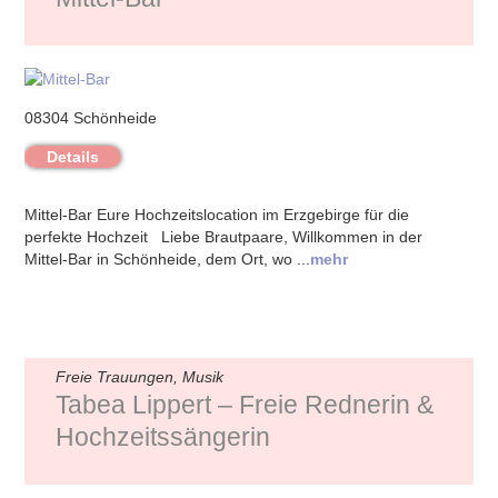
08304 Schönheide
Details
Mittel-Bar Eure Hochzeitslocation im Erzgebirge für die
perfekte Hochzeit Liebe Brautpaare, Willkommen in der
Mittel-Bar in Schönheide, dem Ort, wo ...
mehr
Freie Trauungen, Musik
Tabea Lippert – Freie Rednerin &
Hochzeitssängerin