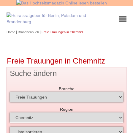
|
|
Home
Branchenbuch
Freie Trauungen in Chemnitz
Freie Trauungen in Chemnitz
Suche ändern
Branche
Region