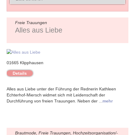
Freie Trauungen
Alles aus Liebe
01665 Klipphausen
Details
Alles aus Liebe unter der Führung der Rednerin Kathleen
Echterhof-Miersch widmet sich mit Leidenschaft der
Durchführung von freien Trauungen. Neben der ...
mehr
Brautmode, Freie Trauungen, Hochzeitsorganisation/-