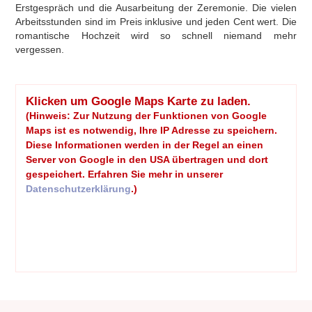
Erstgespräch und die Ausarbeitung der Zeremonie. Die vielen
Arbeitsstunden sind im Preis inklusive und jeden Cent wert. Die
romantische Hochzeit wird so schnell niemand mehr
vergessen.
Klicken um Google Maps Karte zu laden.
(Hinweis: Zur Nutzung der Funktionen von Google
Maps ist es notwendig, Ihre IP Adresse zu speichern.
Diese Informationen werden in der Regel an einen
Server von Google in den USA übertragen und dort
gespeichert. Erfahren Sie mehr in unserer
Datenschutzerklärung
.)