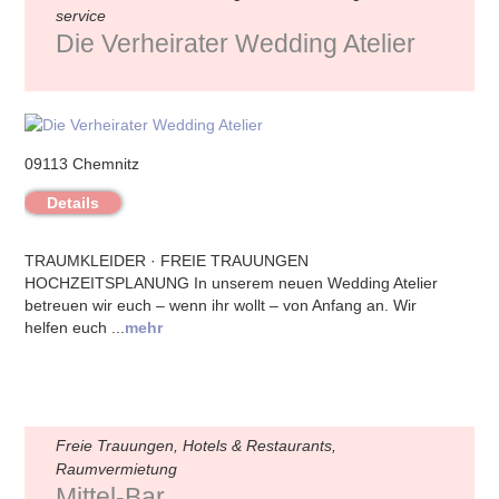
service
Die Verheirater Wedding Atelier
09113 Chemnitz
Details
TRAUMKLEIDER · FREIE TRAUUNGEN
HOCHZEITSPLANUNG In unserem neuen Wedding Atelier
betreuen wir euch – wenn ihr wollt – von Anfang an. Wir
helfen euch ...
mehr
Freie Trauungen, Hotels & Restaurants,
Raumvermietung
Mittel-Bar