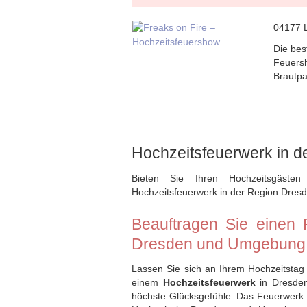
04177 L
Die bes
Feuersh
Brautpa
Hochzeitsfeuerwerk in d
Bieten Sie Ihren Hochzeitsgästen
Hochzeitsfeuerwerk in der Region Dresd
Beauftragen Sie einen P
Dresden und Umgebung
Lassen Sie sich an Ihrem Hochzeitstag
einem
Hochzeitsfeuerwerk
in Dresden
höchste Glücksgefühle. Das Feuerwerk z